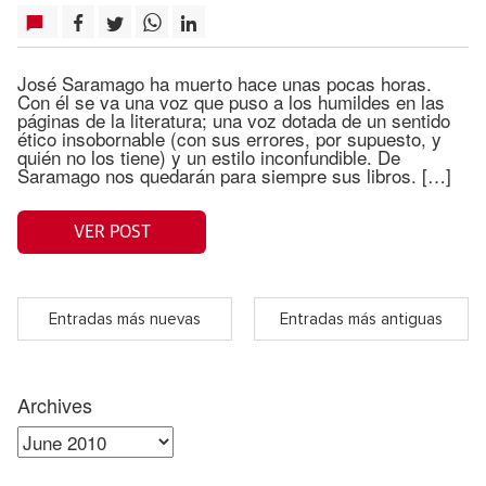
José Saramago ha muerto hace unas pocas horas.
Con él se va una voz que puso a los humildes en las
páginas de la literatura; una voz dotada de un sentido
ético insobornable (con sus errores, por supuesto, y
quién no los tiene) y un estilo inconfundible. De
Saramago nos quedarán para siempre sus libros. […]
VER POST
Entradas más nuevas
Entradas más antiguas
Archives
Archives