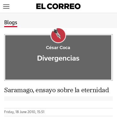
>
Blogs
César Coca
Divergencias
Saramago, ensayo sobre la eternidad
Friday, 18 June 2010, 15:51