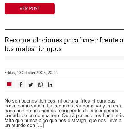
VER POST
Recomendaciones para hacer frente a
los malos tiempos
Friday, 10 October 2008, 20:22
No son buenos tiempos, ni para la lírica ni para casi
nada, como saben. La economía va como va y en esta
casa aún no nos hemos recuperado de la inesperada
pérdida de un compañero. Quizá por eso nos hace más
falta que nunca algo que nos distraiga, que nos lleve a
un mundo con […]