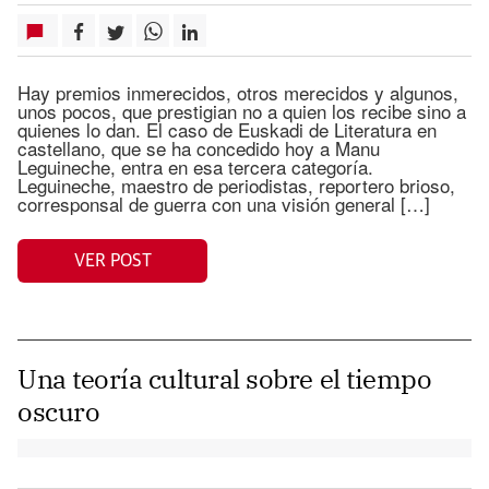
Hay premios inmerecidos, otros merecidos y algunos,
unos pocos, que prestigian no a quien los recibe sino a
quienes lo dan. El caso de Euskadi de Literatura en
castellano, que se ha concedido hoy a Manu
Leguineche, entra en esa tercera categoría.
Leguineche, maestro de periodistas, reportero brioso,
corresponsal de guerra con una visión general […]
VER POST
Una teoría cultural sobre el tiempo
oscuro