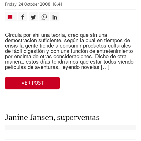
Friday, 24 October 2008, 18:41
Circula por ahí una teoría, creo que sin una
demostración suficiente, según la cual en tiempos de
crisis la gente tiende a consumir productos culturales
de fácil digestión y con una función de entretenimiento
por encima de otras consideraciones. Dicho de otra
manera: estos días tendríamos que estar todos viendo
películas de aventuras, leyendo novelas […]
VER POST
Janine Jansen, superventas