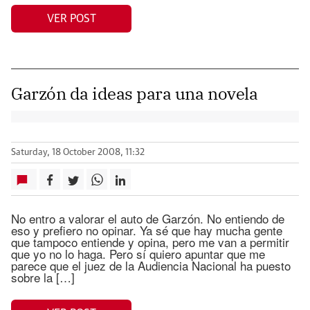
VER POST
Garzón da ideas para una novela
Saturday, 18 October 2008, 11:32
No entro a valorar el auto de Garzón. No entiendo de
eso y prefiero no opinar. Ya sé que hay mucha gente
que tampoco entiende y opina, pero me van a permitir
que yo no lo haga. Pero sí quiero apuntar que me
parece que el juez de la Audiencia Nacional ha puesto
sobre la […]