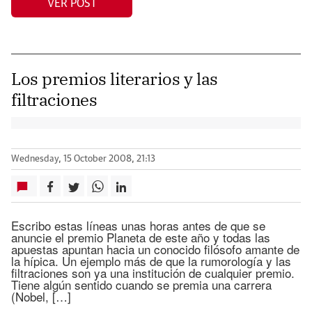
VER POST
Los premios literarios y las
filtraciones
Wednesday, 15 October 2008, 21:13
Escribo estas líneas unas horas antes de que se
anuncie el premio Planeta de este año y todas las
apuestas apuntan hacia un conocido filósofo amante de
la hípica. Un ejemplo más de que la rumorología y las
filtraciones son ya una institución de cualquier premio.
Tiene algún sentido cuando se premia una carrera
(Nobel, […]