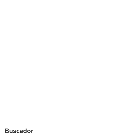
Buscador