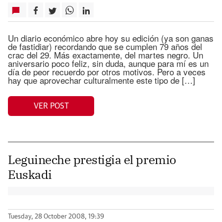
Un diario económico abre hoy su edición (ya son ganas
de fastidiar) recordando que se cumplen 79 años del
crac del 29. Más exactamente, del martes negro. Un
aniversario poco feliz, sin duda, aunque para mí es un
día de peor recuerdo por otros motivos. Pero a veces
hay que aprovechar culturalmente este tipo de […]
VER POST
Leguineche prestigia el premio
Euskadi
Tuesday, 28 October 2008, 19:39