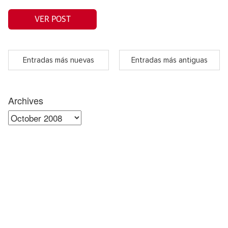
VER POST
Entradas más nuevas
Entradas más antiguas
Archives
Archives