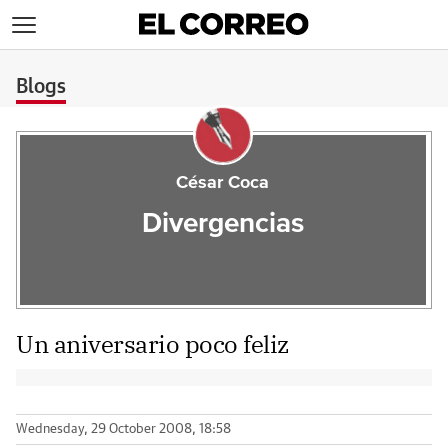
>
Blogs
César Coca
Divergencias
Un aniversario poco feliz
Wednesday, 29 October 2008, 18:58