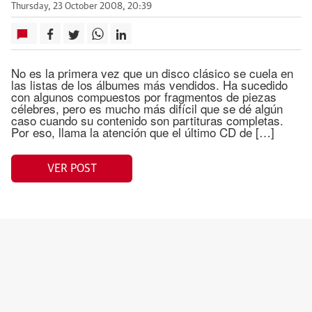
Thursday, 23 October 2008, 20:39
No es la primera vez que un disco clásico se cuela en
las listas de los álbumes más vendidos. Ha sucedido
con algunos compuestos por fragmentos de piezas
célebres, pero es mucho más difícil que se dé algún
caso cuando su contenido son partituras completas.
Por eso, llama la atención que el último CD de […]
VER POST