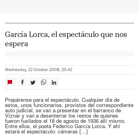
García Lorca, el espectáculo que nos
espera
Wednesday, 22 October 2008, 20:42
Prepárense para el espectáculo. Cualquier día de
estos, unos funcionarios, provistos del correspondiente
auto judicial, se van a presentar en el barranco de
Víznar y van a desenterrar los restos de quienes
fueron fusilados el 18 de agosto de 1936 allí mismo.
Entre ellos, el poeta Federico García Lorca. Y ahí
estará el espectáculo: cámaras […]