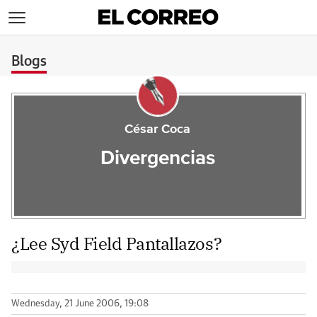
>
Blogs
César Coca
Divergencias
¿Lee Syd Field Pantallazos?
Wednesday, 21 June 2006, 19:08