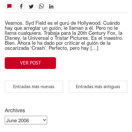
Veamos. Syd Field es el gurú de Hollywood. Cuándo
hay que arreglar un guión, le llaman a él. Pero no le
llama cualquiera. Trabaja para la 20th Century Fox, la
Disney, la Universal o Tristar Pictures. Es el maestro.
Bien. Ahora le ha dado por criticar el guión de la
oscarizada ‘Crash’. Perfecto, pero hay […]
VER POST
Entradas más nuevas
Entradas más antiguas
Archives
Archives