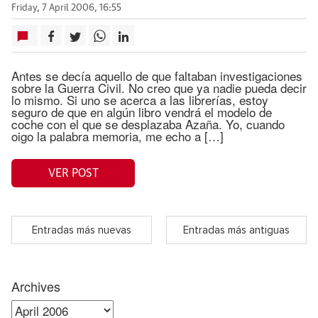
Friday, 7 April 2006, 16:55
Antes se decía aquello de que faltaban investigaciones
sobre la Guerra Civil. No creo que ya nadie pueda decir
lo mismo. Si uno se acerca a las librerías, estoy
seguro de que en algún libro vendrá el modelo de
coche con el que se desplazaba Azaña. Yo, cuando
oigo la palabra memoria, me echo a […]
VER POST
Entradas más nuevas
Entradas más antiguas
Archives
Archives