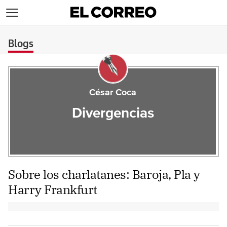
>
Blogs
César Coca
Divergencias
Sobre los charlatanes: Baroja, Pla y
Harry Frankfurt