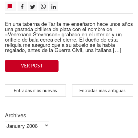
En una taberna de Tarifa me enseñaron hace unos años
una gastada pitillera de plata con el nombre de
«Venexiana Stevenson» grabado en el interior y un
orificio de bala cerca del cierre. El dueño de esta
reliquia me aseguró que a su abuelo se la había
regalado, antes de la Guerra Civil, una italiana […]
VER POST
Entradas más nuevas
Entradas más antiguas
Archives
Archives