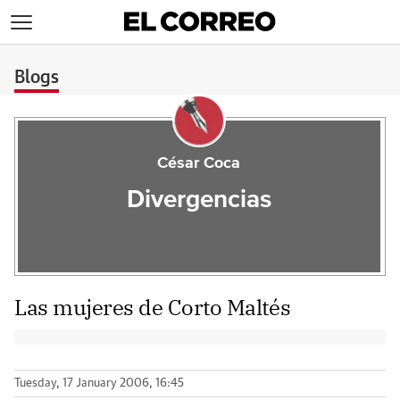
>
Blogs
César Coca
Divergencias
Las mujeres de Corto Maltés
Tuesday, 17 January 2006, 16:45