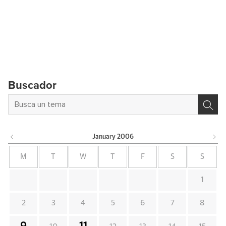
Buscador
January
2006
M
T
W
T
F
S
S
1
2
3
4
5
6
7
8