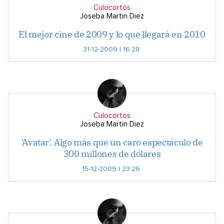
Culocortos
Joseba Martin Diez
El mejor cine de 2009 y lo que llegará en 2010
31-12-2009 | 16:28
Culocortos
Joseba Martin Diez
'Avatar'. Algo más que un caro espectáculo de
300 millones de dólares
15-12-2009 | 23:26