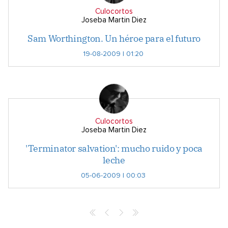
Culocortos
Joseba Martin Diez
Sam Worthington. Un héroe para el futuro
19-08-2009 | 01:20
Culocortos
Joseba Martin Diez
'Terminator salvation': mucho ruido y poca
leche
05-06-2009 | 00:03
Archives