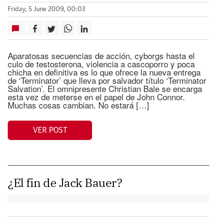
Friday, 5 June 2009, 00:03
Aparatosas secuencias de acción, cyborgs hasta el
culo de testosterona, violencia a cascoporro y poca
chicha en definitiva es lo que ofrece la nueva entrega
de ‘Terminator’ que lleva por salvador título ‘Terminator
Salvation’. El omnipresente Christian Bale se encarga
esta vez de meterse en el papel de John Connor.
Muchas cosas cambian. No estará […]
VER POST
¿El fin de Jack Bauer?