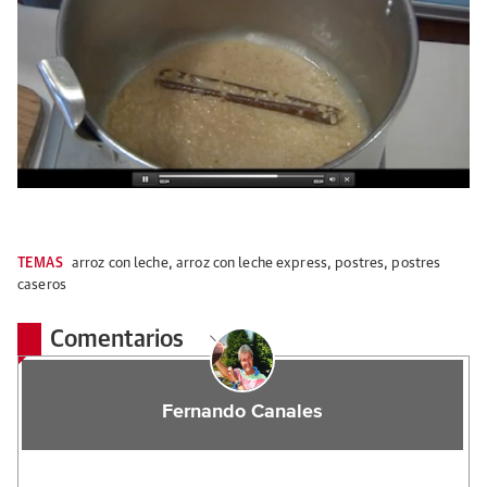
TEMAS
arroz con leche
,
arroz con leche express
,
postres
,
postres
caseros
Comentarios
Fernando Canales