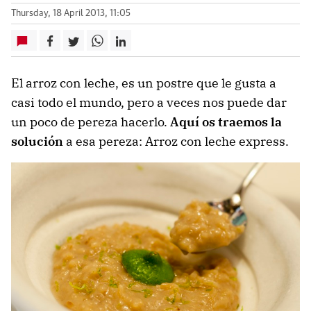
Thursday, 18 April 2013, 11:05
El arroz con leche, es un postre que le gusta a
casi todo el mundo, pero a veces nos puede dar
un poco de pereza hacerlo.
Aquí os traemos la
solución
a esa pereza: Arroz con leche express.