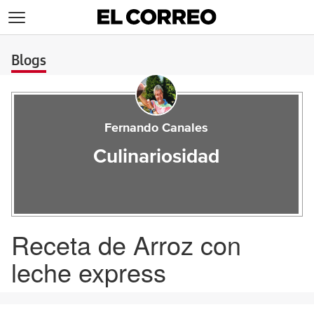
>
Blogs
Fernando Canales
Culinariosidad
Receta de Arroz con
leche express