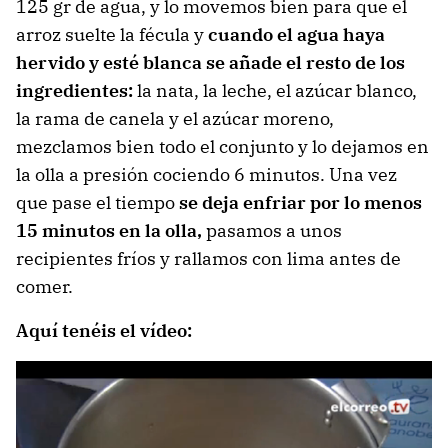
125 gr de agua, y lo movemos bien para que el
arroz suelte la fécula y
cuando el agua haya
hervido y esté blanca se añade el resto de los
ingredientes:
la nata, la leche, el azúcar blanco,
la rama de canela y el azúcar moreno,
mezclamos bien todo el conjunto y lo dejamos en
la olla a presión cociendo 6 minutos. Una vez
que pase el tiempo
se deja enfriar por lo menos
15 minutos en la olla,
pasamos a unos
recipientes fríos y rallamos con lima antes de
comer.
Aquí tenéis el vídeo: