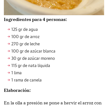
Ingredientes para 4 personas:
125 gr de agua
100 gr de arroz
270 gr de leche
100 gr de azúcar blanca
30 gr de azúcar moreno
115 gr de nata líquida
1 lima
1 rama de canela
Elaboración:
En la olla a presión se pone a hervir el arroz con