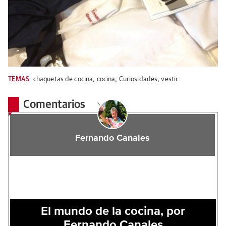
TEMAS
chaquetas de cocina
,
cocina
,
Curiosidades
,
vestir
Comentarios
Fernando Canales
El mundo de la cocina, por
Fernando Canales