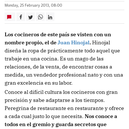
Monday, 25 February 2013, 08:00
Los cocineros de este país se visten con un
nombre propio, el de
Juan Hinojal
.
Hinojal
diseña la ropa de prácticamente todo aquel que
trabaje en una cocina. Es un mago de las
relaciones, de la venta, de encontrar cosas a
medida, un vendedor profesional nato y con una
gran excelencia en su labor.
Conoce al difícil cultura los cocineros con gran
precisión y sabe adaptarse a los tiempos.
Peregrina de restaurante en restaurante y ofrece
a cada cual justo lo que necesita.
Nos conoce a
todos en el gremio y guarda secretos que