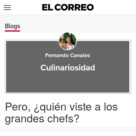
>
Blogs
Fernando Canales
Culinariosidad
Pero, ¿quién viste a los
grandes chefs?