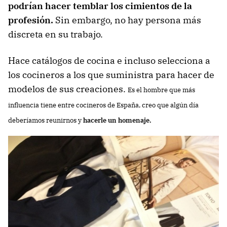
podrían hacer temblar los cimientos de la
profesión.
Sin embargo, no hay persona más
discreta en su trabajo.
Hace catálogos de cocina e incluso selecciona a
los cocineros a los que suministra para hacer de
modelos de sus creaciones.
Es el hombre que más
influencia tiene entre cocineros de España, creo que algún día
deberíamos reunirnos y
hacerle un homenaje.