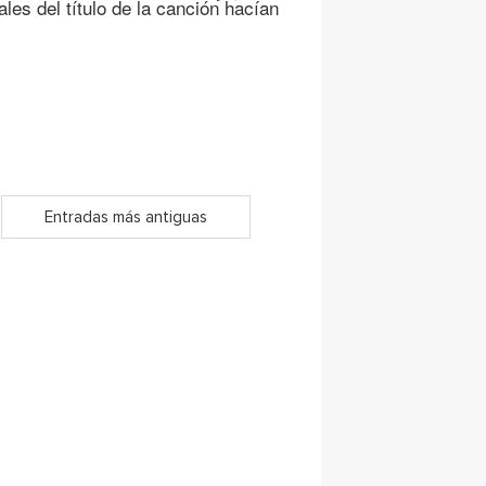
ales del título de la canción hacían
Entradas más antiguas