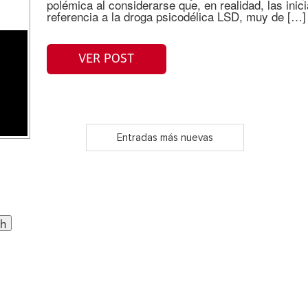
polémica al considerarse que, en realidad, las inici
referencia a la droga psicodélica LSD, muy de […]
VER POST
Entradas más nuevas