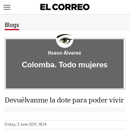
>
Blogs
Itsaso Álvarez
Colomba. Todo mujeres
Devuélvanme la dote para poder vivir
Friday, 3 June 2011, 18:14