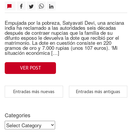
Empujada por la pobreza, Satyavati Devi, una anciana
india ha reclamado a las autoridades seis décadas
después de contraer nupcias que la familia de su
difunto esposo le devuelva la dote que recibió por el
matrimonio. La dote en cuestión consiste en 220
gramos de oro y 7.000 rupias (unos 107 euros). ‘Mi
situación económica […]
VER POST
Entradas más nuevas
Entradas más antiguas
Categories
Categories