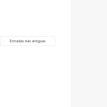
Entradas más antiguas