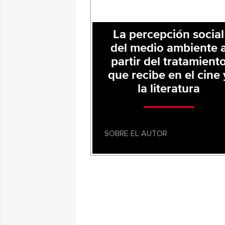
La percepción social
del medio ambiente 
partir del tratamient
que recibe en el cine 
la literatura
SOBRE EL AUTOR