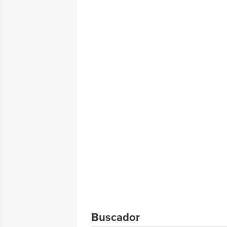
Buscador