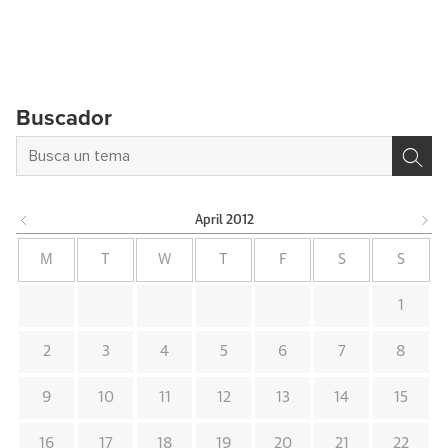
Buscador
April
2012
M
T
W
T
F
S
S
1
2
3
4
5
6
7
8
9
10
11
12
13
14
15
16
17
18
19
20
21
22