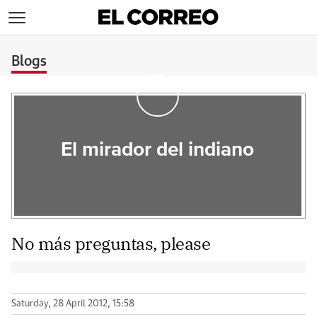
>
Blogs
El mirador del indiano
No más preguntas, please
Saturday, 28 April 2012, 15:58