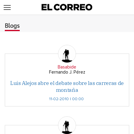
>
Blogs
Basabide
Fernando J. Pérez
Luis Alejos abre el debate sobre las carreras de
montaña
11-02-2010 | 00:00