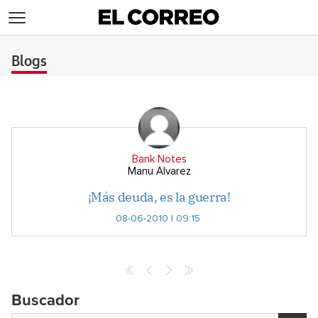
>
Blogs
Bank Notes
Manu Alvarez
¡Más deuda, es la guerra!
08-06-2010 | 09:15
Buscador