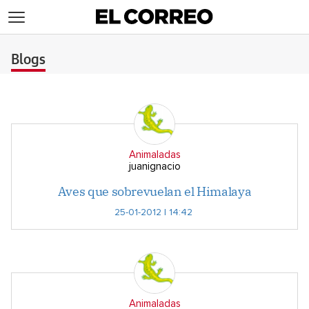
>
Blogs
Animaladas
juanignacio
Aves que sobrevuelan el Himalaya
25-01-2012 | 14:42
Animaladas