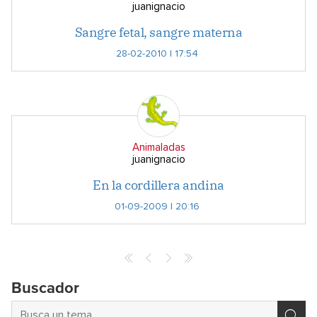
juanignacio
Sangre fetal, sangre materna
28-02-2010 | 17:54
Animaladas
juanignacio
En la cordillera andina
01-09-2009 | 20:16
Buscador