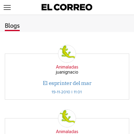
>
Blogs
Animaladas
juanignacio
El esprínter del mar
19-11-2010 | 11:01
Animaladas