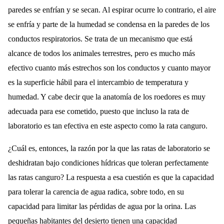
paredes se enfrían y se secan. Al espirar ocurre lo contrario, el aire
se enfría y parte de la humedad se condensa en la paredes de los
conductos respiratorios. Se trata de un mecanismo que está
alcance de todos los animales terrestres, pero es mucho más
efectivo cuanto más estrechos son los conductos y cuanto mayor
es la superficie hábil para el intercambio de temperatura y
humedad. Y cabe decir que la anatomía de los roedores es muy
adecuada para ese cometido, puesto que incluso la rata de
laboratorio es tan efectiva en este aspecto como la rata canguro.
¿Cuál es, entonces, la razón por la que las ratas de laboratorio se
deshidratan bajo condiciones hídricas que toleran perfectamente
las ratas canguro? La respuesta a esa cuestión es que la capacidad
para tolerar la carencia de agua radica, sobre todo, en su
capacidad para limitar las pérdidas de agua por la orina. Las
pequeñas habitantes del desierto tienen una capacidad