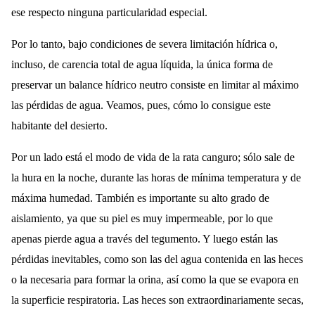
ese respecto ninguna particularidad especial.
Por lo tanto, bajo condiciones de severa limitación hídrica o,
incluso, de carencia total de agua líquida, la única forma de
preservar un balance hídrico neutro consiste en limitar al máximo
las pérdidas de agua. Veamos, pues, cómo lo consigue este
habitante del desierto.
Por un lado está el modo de vida de la rata canguro; sólo sale de
la hura en la noche, durante las horas de mínima temperatura y de
máxima humedad. También es importante su alto grado de
aislamiento, ya que su piel es muy impermeable, por lo que
apenas pierde agua a través del tegumento. Y luego están las
pérdidas inevitables, como son las del agua contenida en las heces
o la necesaria para formar la orina, así como la que se evapora en
la superficie respiratoria. Las heces son extraordinariamente secas,