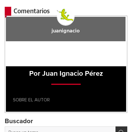
Comentarios
juanignacio
Por Juan Ignacio Pérez
SOBRE EL AUTOR
Buscador