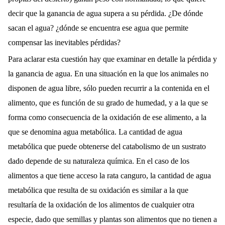
decir que la ganancia de agua supera a su pérdida. ¿De dónde
sacan el agua? ¿dónde se encuentra ese agua que permite
compensar las inevitables pérdidas?
Para aclarar esta cuestión hay que examinar en detalle la pérdida y
la ganancia de agua. En una situación en la que los animales no
disponen de agua libre, sólo pueden recurrir a la contenida en el
alimento, que es función de su grado de humedad, y a la que se
forma como consecuencia de la oxidación de ese alimento, a la
que se denomina agua metabólica. La cantidad de agua
metabólica que puede obtenerse del catabolismo de un sustrato
dado depende de su naturaleza química. En el caso de los
alimentos a que tiene acceso la rata canguro, la cantidad de agua
metabólica que resulta de su oxidación es similar a la que
resultaría de la oxidación de los alimentos de cualquier otra
especie, dado que semillas y plantas son alimentos que no tienen a