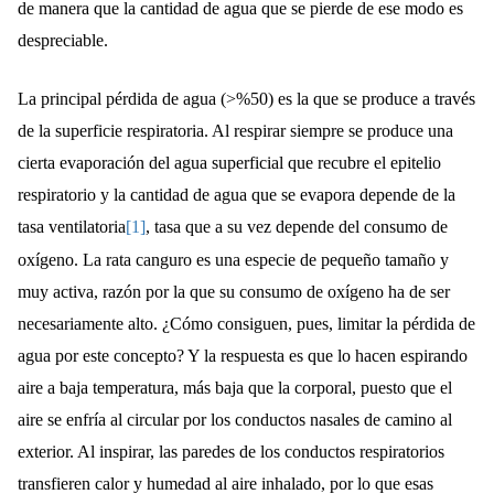
de manera que la cantidad de agua que se pierde de ese modo es
despreciable.
La principal pérdida de agua (>%50) es la que se produce a través
de la superficie respiratoria. Al respirar siempre se produce una
cierta evaporación del agua superficial que recubre el epitelio
respiratorio y la cantidad de agua que se evapora depende de la
tasa ventilatoria
[1]
, tasa que a su vez depende del consumo de
oxígeno. La rata canguro es una especie de pequeño tamaño y
muy activa, razón por la que su consumo de oxígeno ha de ser
necesariamente alto. ¿Cómo consiguen, pues, limitar la pérdida de
agua por este concepto? Y la respuesta es que lo hacen espirando
aire a baja temperatura, más baja que la corporal, puesto que el
aire se enfría al circular por los conductos nasales de camino al
exterior. Al inspirar, las paredes de los conductos respiratorios
transfieren calor y humedad al aire inhalado, por lo que esas