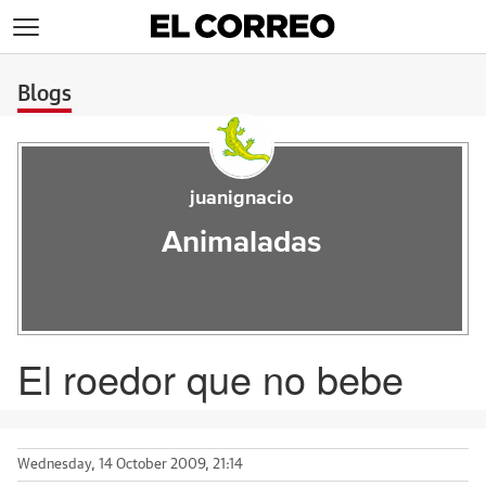
>
Blogs
juanignacio
Animaladas
El roedor que no bebe
Wednesday, 14 October 2009, 21:14