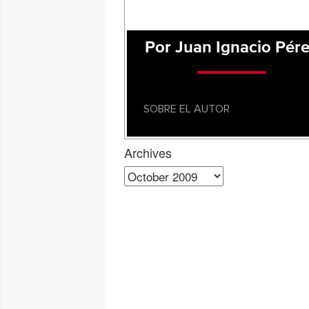
Por Juan Ignacio Pér
SOBRE EL AUTOR
Archives
Archives