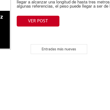
llegar a alcanzar una longitud de hasta tres metro
algunas referencias, el peso puede llegar a ser de
ez
VER POST
Entradas más nuevas