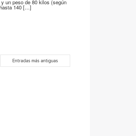
s y un peso de 80 kilos (según
 hasta 140 […]
Entradas más antiguas