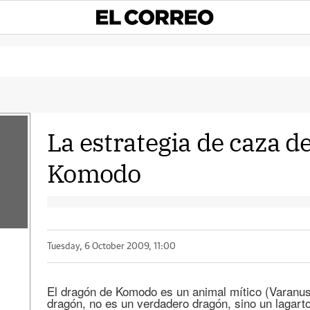
La estrategia de caza d
Komodo
Tuesday, 6 October 2009, 11:00
El dragón de Komodo es un animal mítico (Varanu
dragón, no es un verdadero dragón, sino un lagarto