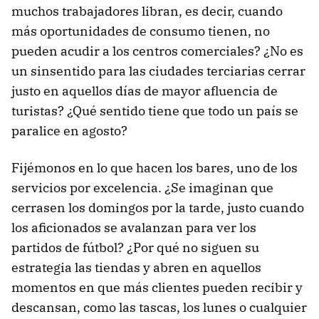
muchos trabajadores libran, es decir, cuando
más oportunidades de consumo tienen, no
pueden acudir a los centros comerciales? ¿No es
un sinsentido para las ciudades terciarias cerrar
justo en aquellos días de mayor afluencia de
turistas? ¿Qué sentido tiene que todo un país se
paralice en agosto?
Fijémonos en lo que hacen los bares, uno de los
servicios por excelencia. ¿Se imaginan que
cerrasen los domingos por la tarde, justo cuando
los aficionados se avalanzan para ver los
partidos de fútbol? ¿Por qué no siguen su
estrategia las tiendas y abren en aquellos
momentos en que más clientes pueden recibir y
descansan, como las tascas, los lunes o cualquier