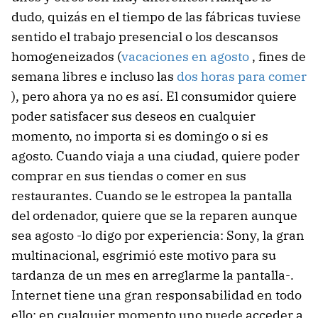
dudo, quizás en el tiempo de las fábricas tuviese
sentido el trabajo presencial o los descansos
homogeneizados (
vacaciones en agosto
, fines de
semana libres e incluso las
dos horas para comer
), pero ahora ya no es así. El consumidor quiere
poder satisfacer sus deseos en cualquier
momento, no importa si es domingo o si es
agosto. Cuando viaja a una ciudad, quiere poder
comprar en sus tiendas o comer en sus
restaurantes. Cuando se le estropea la pantalla
del ordenador, quiere que se la reparen aunque
sea agosto -lo digo por experiencia: Sony, la gran
multinacional, esgrimió este motivo para su
tardanza de un mes en arreglarme la pantalla-.
Internet tiene una gran responsabilidad en todo
ello: en cualquier momento uno puede acceder a