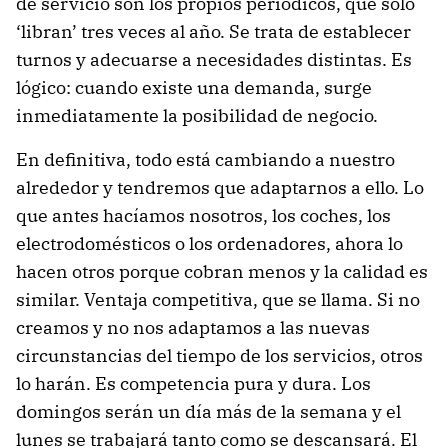
de servicio son los propios periódicos, que sólo
‘libran’ tres veces al año. Se trata de establecer
turnos y adecuarse a necesidades distintas. Es
lógico: cuando existe una demanda, surge
inmediatamente la posibilidad de negocio.
En definitiva, todo está cambiando a nuestro
alrededor y tendremos que adaptarnos a ello. Lo
que antes hacíamos nosotros, los coches, los
electrodomésticos o los ordenadores, ahora lo
hacen otros porque cobran menos y la calidad es
similar. Ventaja competitiva, que se llama. Si no
creamos y no nos adaptamos a las nuevas
circunstancias del tiempo de los servicios, otros
lo harán. Es competencia pura y dura. Los
domingos serán un día más de la semana y el
lunes se trabajará tanto como se descansará. El