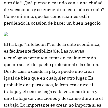
otro día? ¿Qué piensan cuando van a una ciudad
de vacaciones y se encuentran con todo cerrado?
Como mínimo, que los comerciantes están
perdiendo la ocasión de hacer un buen negocio.
El trabajo “intelectual”, el de la elite económica,
es fácilmente flexibilizable. Las nuevas
tecnologías permiten crear en cualquier sitio
que no sea el despacho profesional o la oficina.
Desde casa o desde la playa puede uno crear
igual de bien que en cualquier otro lugar. Es
probable que para estos, la frontera entre el
trabajo y el ocio se haga cada vez más difusa y
uno trabaje de vacaciones y descanse durante el
trabajo. Lo importante es crear, no importa si es