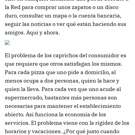
la Red para comprar unos zapatos o un disco
duro, consultar un mapa o la cuenta bancaria,
seguir las noticias o ver qué están haciendo sus
amigos. Aquí y ahora.
El problema de los caprichos del consumidor es
que requiere que otros satisfagan los mismos.
Para cada pizza que uno pide a domicilio, al
menos ocupa a dos personas, quien la hace y
quien la lleva. Para cada vez que uno acude al
supermercado, bastantes más personas son
necesarias para mantener el establecimiento
abierto. Así funciona la economía de los
servicios. El problema viene con la rigidez de los
horarios y vacaciones. ¿Por qué justo cuando