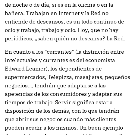
de noche o de día, si es en la oficina o en la
bañera. Trabajan en Internet y la Red no
entiende de descansos, es un todo continuo de
ocio y trabajo, trabajo y ocio. Hoy, que no hay
periódicos, ¿saben quién no descansa? La Red.
En cuanto a los “currantes” (la distinción entre
intelectuales y currantes es del economista
Edward Leamer), los dependientes de
supermercados, Telepizza, masajistas, pequeños
negocios…, tendrán que adaptarse a las
apetencias de los consumidores y adaptar sus
tiempos de trabajo. Servir significa estar a
disposición de los demás, con lo que tendrán
que abrir sus negocios cuando más clientes
pueden acudir a los mismos. Un buen ejemplo