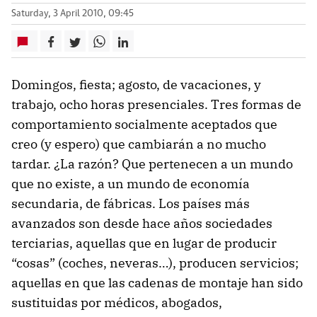
Saturday, 3 April 2010, 09:45
Domingos, fiesta; agosto, de vacaciones, y
trabajo, ocho horas presenciales. Tres formas de
comportamiento socialmente aceptados que
creo (y espero) que cambiarán a no mucho
tardar. ¿La razón? Que pertenecen a un mundo
que no existe, a un mundo de economía
secundaria, de fábricas. Los países más
avanzados son desde hace años sociedades
terciarias, aquellas que en lugar de producir
“cosas” (coches, neveras…), producen servicios;
aquellas en que las cadenas de montaje han sido
sustituidas por médicos, abogados,