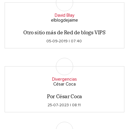
David Blay
elblogdejaime
Otro sitio más de Red de blogs VIPS
05-09-2019 | 07:40
Divergencias
César Coca
Por César Coca
25-07-2023 | 08:11