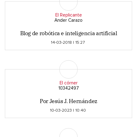
El Replicante
Ander Carazo
Blog de robótica e inteligencia artificial
14-03-2018 | 15:27
El córner
10342497
Por Jesús J. Hernández
10-03-2023 | 10:40