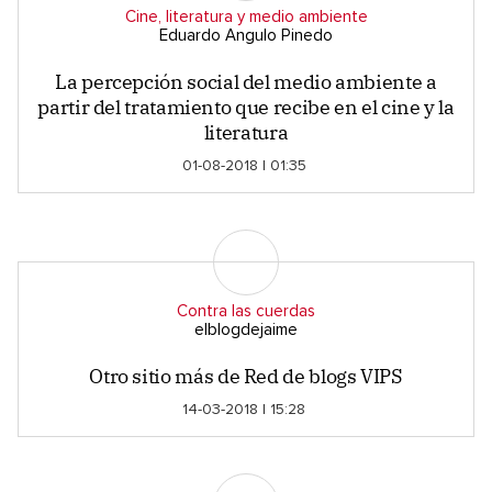
Cine, literatura y medio ambiente
Eduardo Angulo Pinedo
La percepción social del medio ambiente a
partir del tratamiento que recibe en el cine y la
literatura
01-08-2018 | 01:35
Contra las cuerdas
elblogdejaime
Otro sitio más de Red de blogs VIPS
14-03-2018 | 15:28