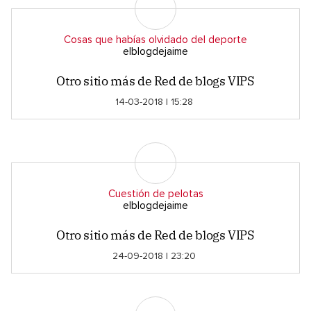
Cosas que habías olvidado del deporte
elblogdejaime
Otro sitio más de Red de blogs VIPS
14-03-2018 | 15:28
Cuestión de pelotas
elblogdejaime
Otro sitio más de Red de blogs VIPS
24-09-2018 | 23:20