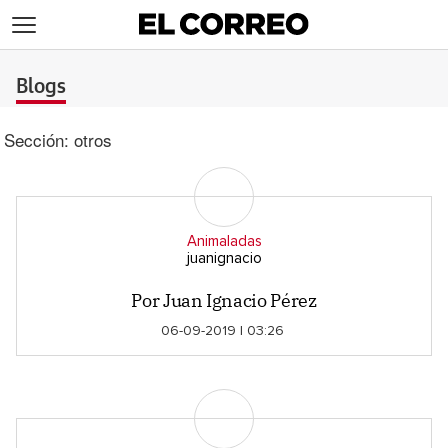
>
Blogs
Sección:
otros
Animaladas
juanignacio
Por Juan Ignacio Pérez
06-09-2019 | 03:26