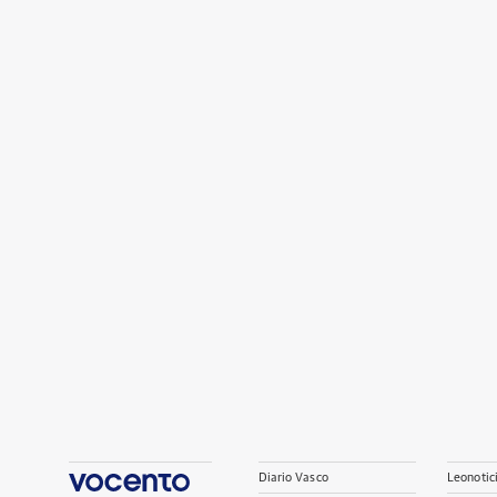
Diario Vasco
Leonotic