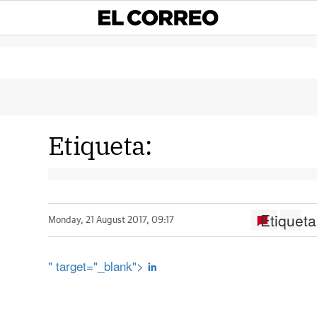
Etiqueta:
Etiqueta
Monday, 21 August 2017, 09:17
" target="_blank">