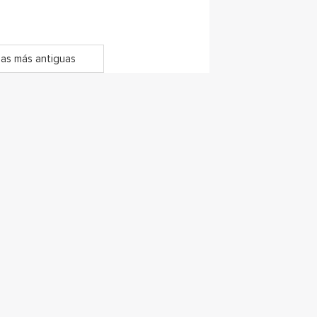
as más antiguas