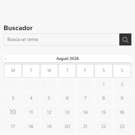
Buscador
August
2026
M
T
W
T
F
S
S
1
2
3
4
5
6
7
8
9
10
11
12
13
14
15
16
17
18
19
20
21
22
23