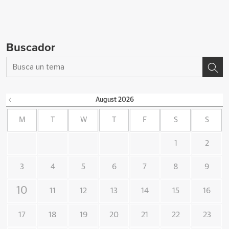
Buscador
August
2026
M
T
W
T
F
S
S
1
2
3
4
5
6
7
8
9
10
11
12
13
14
15
16
17
18
19
20
21
22
23