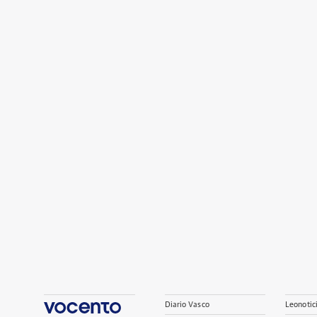
Diario Vasco
Leonotic