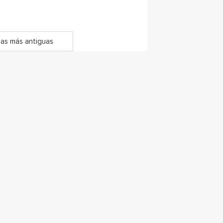
as más antiguas