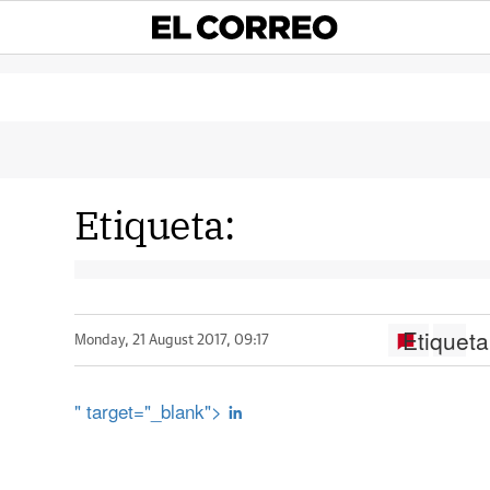
Etiqueta:
Etiqueta
Monday, 21 August 2017, 09:17
" target="_blank">