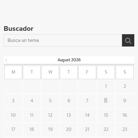
Buscador
August
2026
M
T
W
T
F
S
S
1
2
8
3
4
5
6
7
9
10
11
12
13
14
15
16
17
18
19
20
21
22
23