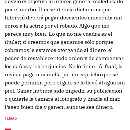
desvió el objetivo al interés general maleducado
por el morbo. Una sentencia dictamina que
Interviú deberá pagar doscientos cincuenta mil
euros a la actriz por el robado. Algo que me
parece muy bien. Lo que no me cuadra es el
titular; si creemos que ganamos sólo porque
cobramos le estamos otorgando al dinero el
poder de restablecer todo orden y de compensar
los daños y los perjuicios. No lo tiene. Al final, la
revista paga una multa por un capricho que se
puede permitir, pero el gato se lo llevó al agua sin
piel. Ganar hubiera sido impedir su publicación
o quitarle la cámara al fotógrafo y tirarla al mar.
Pasen buen día y ganen, aunque sea dinero.
TEMAS