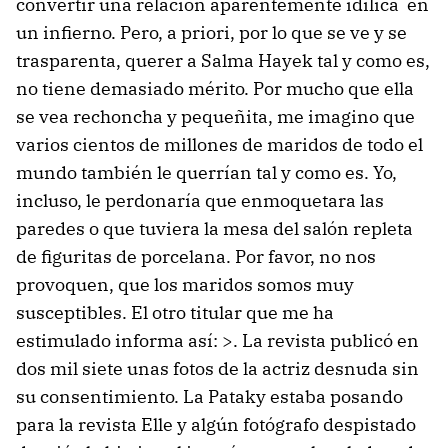
convertir una relación aparentemente idílica en
un infierno. Pero, a priori, por lo que se ve y se
trasparenta, querer a Salma Hayek tal y como es,
no tiene demasiado mérito. Por mucho que ella
se vea rechoncha y pequeñita, me imagino que
varios cientos de millones de maridos de todo el
mundo también le querrían tal y como es. Yo,
incluso, le perdonaría que enmoquetara las
paredes o que tuviera la mesa del salón repleta
de figuritas de porcelana. Por favor, no nos
provoquen, que los maridos somos muy
susceptibles. El otro titular que me ha
estimulado informa así: >. La revista publicó en
dos mil siete unas fotos de la actriz desnuda sin
su consentimiento. La Pataky estaba posando
para la revista Elle y algún fotógrafo despistado