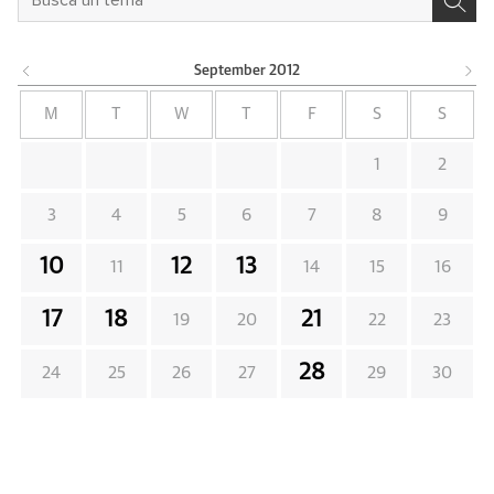
September
2012
M
T
W
T
F
S
S
1
2
3
4
5
6
7
8
9
10
12
13
11
14
15
16
17
18
21
19
20
22
23
28
24
25
26
27
29
30