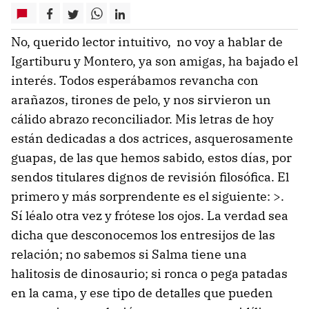
No, querido lector intuitivo, no voy a hablar de
Igartiburu y Montero, ya son amigas, ha bajado el
interés. Todos esperábamos revancha con
arañazos, tirones de pelo, y nos sirvieron un
cálido abrazo reconciliador. Mis letras de hoy
están dedicadas a dos actrices, asquerosamente
guapas, de las que hemos sabido, estos días, por
sendos titulares dignos de revisión filosófica. El
primero y más sorprendente es el siguiente: >.
Sí léalo otra vez y frótese los ojos. La verdad sea
dicha que desconocemos los entresijos de las
relación; no sabemos si Salma tiene una
halitosis de dinosaurio; si ronca o pega patadas
en la cama, y ese tipo de detalles que pueden