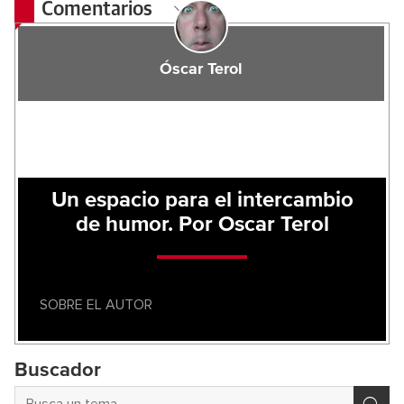
Comentarios
Óscar Terol
Un espacio para el intercambio
de humor. Por Oscar Terol
SOBRE EL AUTOR
Buscador