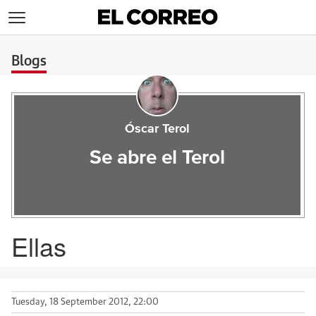
>
Blogs
Óscar Terol
Se abre el Terol
Ellas
Tuesday, 18 September 2012, 22:00