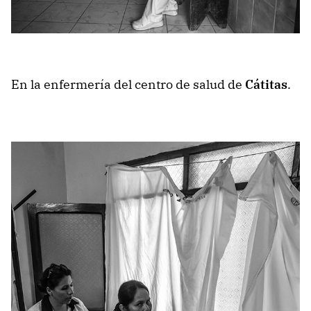
En la enfermería del centro de salud de
Cátitas
.