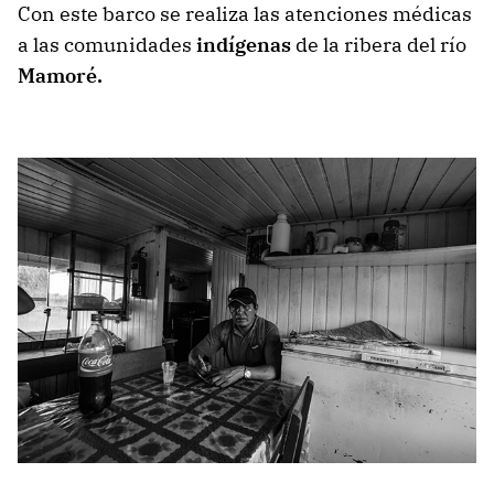
Con este barco se realiza las atenciones médicas
a las comunidades
indígenas
de la ribera del río
Mamoré.