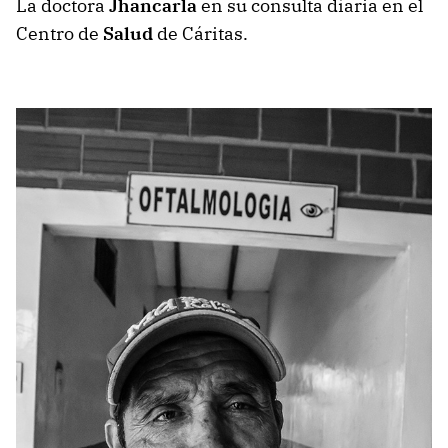
La doctora
Jhancarla
en su consulta díaria en el
Centro de
Salud
de Cáritas.