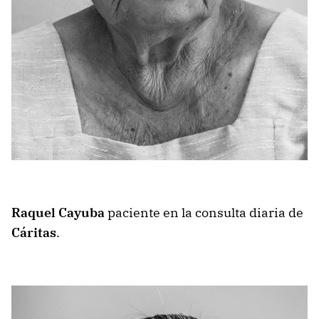
Raquel Cayuba
paciente en la consulta diaria de
Cáritas
.