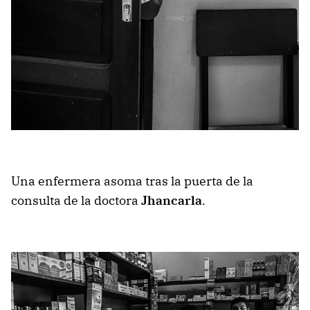
Una enfermera asoma tras la puerta de la
consulta de la doctora
Jhancarla
.