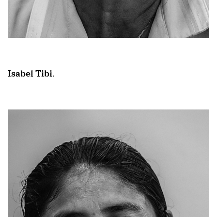
Isabel Tibi
.