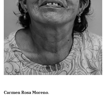
Carmen Rosa Moreno
.