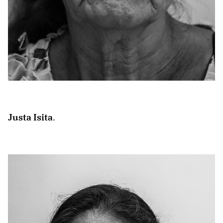
Justa Isita
.