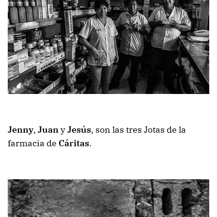
Jenny
,
Juan
y
Jesús
, son las tres Jotas de la
farmacia de
Cáritas
.