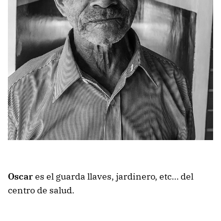
Oscar
es el guarda llaves, jardinero, etc… del
centro de salud.