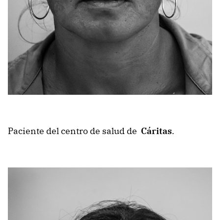
Paciente del centro de salud de
Cáritas
.