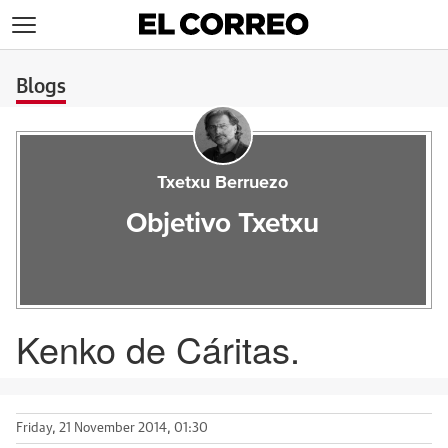
>
Blogs
Txetxu Berruezo
Objetivo Txetxu
Kenko de Cáritas.
Friday, 21 November 2014, 01:30