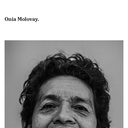
Onia Molovay.