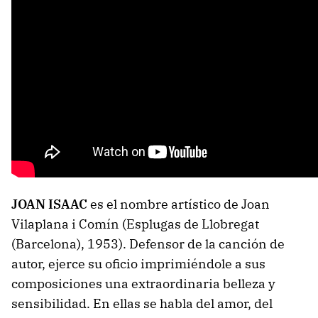
JOAN ISAAC
es el nombre artístico de Joan
Vilaplana i Comín (Esplugas de Llobregat
(Barcelona), 1953). Defensor de la canción de
autor, ejerce su oficio imprimiéndole a sus
composiciones una extraordinaria belleza y
sensibilidad. En ellas se habla del amor, del