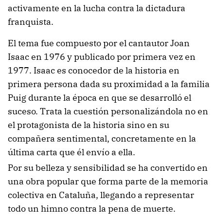
activamente en la lucha contra la dictadura
franquista.
El tema fue compuesto por el cantautor Joan
Isaac en 1976 y publicado por primera vez en
1977. Isaac es conocedor de la historia en
primera persona dada su proximidad a la familia
Puig durante la época en que se desarrolló el
suceso. Trata la cuestión personalizándola no en
el protagonista de la historia sino en su
compañera sentimental, concretamente en la
última carta que él envío a ella.
Por su belleza y sensibilidad se ha convertido en
una obra popular que forma parte de la memoria
colectiva en Cataluña, llegando a representar
todo un himno contra la pena de muerte.