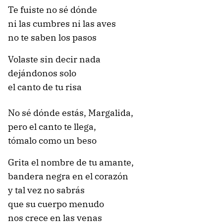
Te fuiste no sé dónde
ni las cumbres ni las aves
no te saben los pasos
Volaste sin decir nada
dejándonos solo
el canto de tu risa
No sé dónde estás, Margalida,
pero el canto te llega,
tómalo como un beso
Grita el nombre de tu amante,
bandera negra en el corazón
y tal vez no sabrás
que su cuerpo menudo
nos crece en las venas