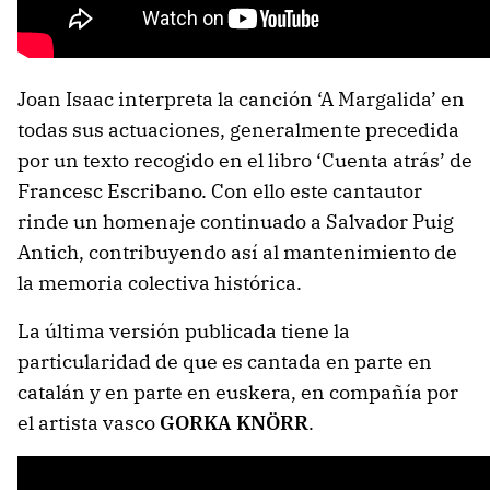
Joan Isaac interpreta la canción ‘A Margalida’ en
todas sus actuaciones, generalmente precedida
por un texto recogido en el libro ‘Cuenta atrás’ de
Francesc Escribano. Con ello este cantautor
rinde un homenaje continuado a Salvador Puig
Antich, contribuyendo así al mantenimiento de
la memoria colectiva histórica.
La última versión publicada tiene la
particularidad de que es cantada en parte en
catalán y en parte en euskera, en compañía por
el artista vasco
GORKA KNÖRR
.