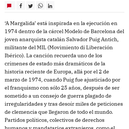
‘A Margalida’ está inspirada en la ejecución en
1974 dentro de la cárcel Modelo de Barcelona del
joven anarquista catalán Salvador Puig Antich,
militante del MIL (Movimiento di Liberación
Ibérico). La canción recuerda uno de los
crímenes de estado más dramáticos de la
historia reciente de Europa, allá por el 2 de
marzo de 1974, cuando Puig fue ajusticiado por
el franquismo con sólo 25 años, después de ser
sometido a un consejo de guerra plagado de
irregularidades y tras desoír miles de peticiones
de clemencia que llegaron de todo el mundo.
Partidos políticos, colectivos de derechos
humanos y mandatarios extranjeros, como el