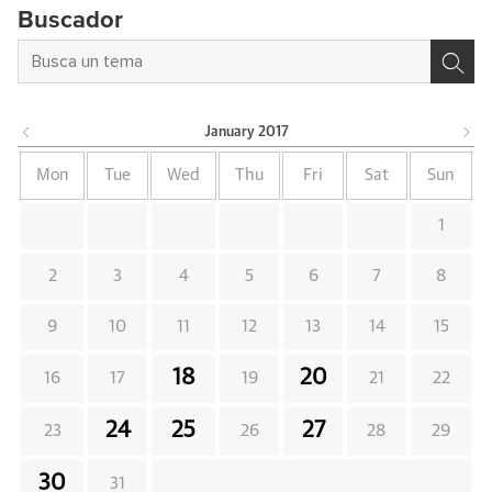
Buscador
January
2017
Mon
Tue
Wed
Thu
Fri
Sat
Sun
1
2
3
4
5
6
7
8
9
10
11
12
13
14
15
18
20
16
17
19
21
22
24
25
27
23
26
28
29
30
31