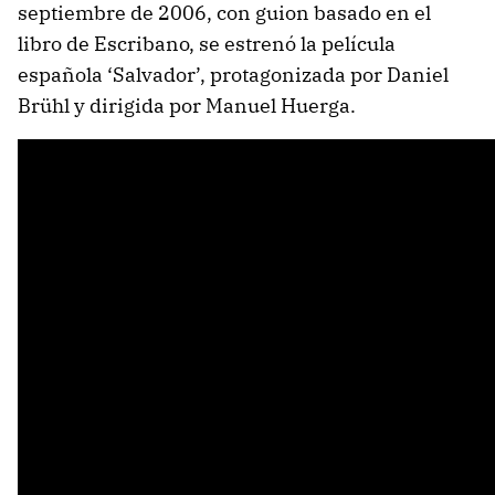
septiembre de 2006, con guion basado en el
libro de Escribano, se estrenó la película
española ‘Salvador’, protagonizada por Daniel
Brühl y dirigida por Manuel Huerga.