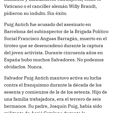
Vaticano o el canciller alemán Willy Brandt,
pidieron su indulto. Sin éxito.
Puig Antich fue acusado del asesinato en
Barcelona del subinspector de la Brigada Político
Social Francisco Anguas Barragán, muerto en el
tiroteo que se desencadenó durante la captura
del joven activista. Durante cincuenta años en
España hubo muchos Salvadores. No podemos
olvidarlos. Nunca.
Salvador Puig Antich mantuvo activa su lucha
contra el franquismo durante la década de los
sesenta y comienzos de la de los setenta. Hijo de
una familia trabajadora, era el tercero de seis
hermanos. Su padre, Joaquín Puig, había sido