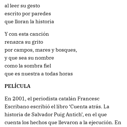
al leer su gesto
escrito por paredes
que lloran la historia
Y con esta canción
renazca su grito
por campos, mares y bosques,
y que sea su nombre
como la sombra fiel
que es nuestra a todas horas
PELÍCULA
En 2001, el periodista catalán Francesc
Escribano escribió el libro ‘Cuenta atrás. La
historia de Salvador Puig Antich’, en el que
cuenta los hechos que llevaron a la ejecución. En