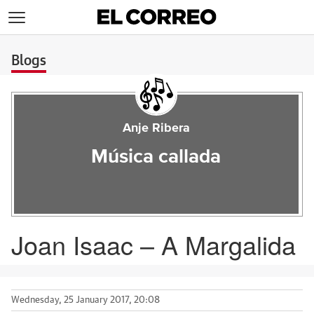
>
Blogs
Anje Ribera
Música callada
Joan Isaac – A Margalida
Wednesday, 25 January 2017, 20:08