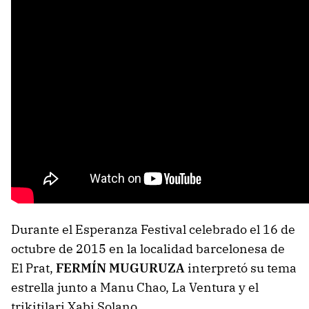
Durante el Esperanza Festival celebrado el 16 de
octubre de 2015 en la localidad barcelonesa de
El Prat,
FERMÍN MUGURUZA
interpretó su tema
estrella junto a Manu Chao, La Ventura y el
trikitilari Xabi Solano.