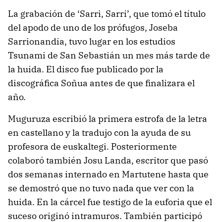
La grabación de ‘Sarri, Sarri’, que tomó el título
del apodo de uno de los prófugos, Joseba
Sarrionandia, tuvo lugar en los estudios
Tsunami de San Sebastián un mes más tarde de
la huida. El disco fue publicado por la
discográfica Soñua antes de que finalizara el
año.
Muguruza escribió la primera estrofa de la letra
en castellano y la tradujo con la ayuda de su
profesora de euskaltegi. Posteriormente
colaboró también Josu Landa, escritor que pasó
dos semanas internado en Martutene hasta que
se demostró que no tuvo nada que ver con la
huida. En la cárcel fue testigo de la euforia que el
suceso originó intramuros. También participó