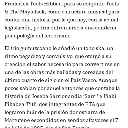
Frederick Toots Hibbert para su conjunto Toots
& The Maytalsek, como estructura musical para
contar una historia por la que hoy, con la actual
legislación, podría enfrentarse a una condena
por apología del terrorismo.
El trío guipuzcoano le añadió un tono ska, un
ritmo pegadizo y convulsivo, que otorgó a su
creación el sabor necesario para convertirse en
una de las obras más bailadas y coreadas del
último cuarto de siglo en el País Vasco. Aunque
pocos sabían por aquel entonces que contaba la
historia de Joseba Sarrionandia ‘Sarri’ e Iñaki
Pikabea ‘Piti’, dos integrantes de ETA que
lograron huir de la prisión donostiarra de
Martutene escondidos en sendos altavoces el 7