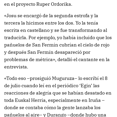
en el proyecto Ruper Ordorika.
«Josu se encargó de la segunda estrofa y la
tercera la hicimos entre los dos. Yo la tenía
escrita en castellano y se fue transformando al
traducirla. Por ejemplo, yo había incluido que los
pañuelos de San Fermín cubrían el cielo de rojo
y después San Fermín desapareció por
problemas de métrica», detalló el cantante en la
entrevista.
«Todo eso –prosiguió Muguruza– lo escribí el 8
de julio cuando leí en el periódico ‘Egin’ las
reacciones de alegría que se habían desatado en
toda Euskal Herria, especialmente en Iruña –
donde se contaba cómo la gente lanzaba los
pañuelos al aire– y Durango –donde hubo una