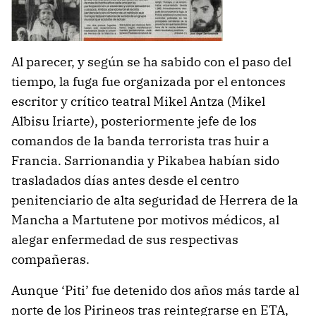
Al parecer, y según se ha sabido con el paso del
tiempo, la fuga fue organizada por el entonces
escritor y crítico teatral Mikel Antza (Mikel
Albisu Iriarte), posteriormente jefe de los
comandos de la banda terrorista tras huir a
Francia. Sarrionandia y Pikabea habían sido
trasladados días antes desde el centro
penitenciario de alta seguridad de Herrera de la
Mancha a Martutene por motivos médicos, al
alegar enfermedad de sus respectivas
compañeras.
Aunque ‘Piti’ fue detenido dos años más tarde al
norte de los Pirineos tras reintegrarse en ETA,