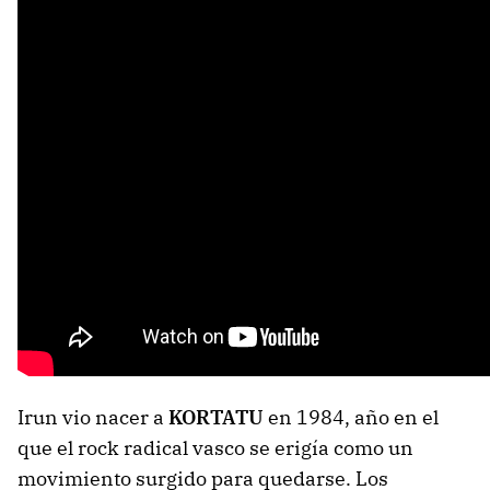
Irun vio nacer a
KORTATU
en 1984, año en el
que el rock radical vasco se erigía como un
movimiento surgido para quedarse. Los