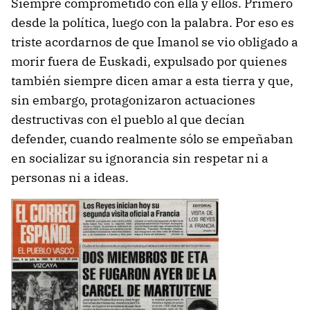
Siempre comprometido con ella y ellos. Primero
desde la política, luego con la palabra. Por eso es
triste acordarnos de que Imanol se vio obligado a
morir fuera de Euskadi, expulsado por quienes
también siempre dicen amar a esta tierra y que,
sin embargo, protagonizaron actuaciones
destructivas con el pueblo al que decían
defender, cuando realmente sólo se empeñaban
en socializar su ignorancia sin respetar ni a
personas ni a ideas.