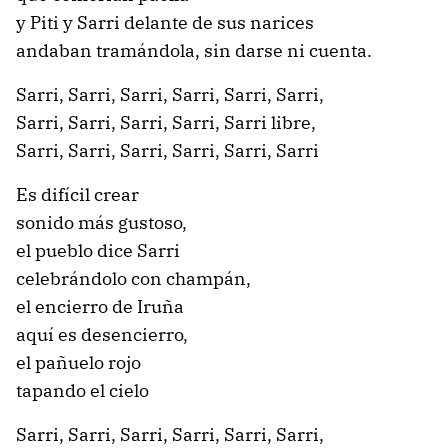
y Piti y Sarri delante de sus narices
andaban tramándola, sin darse ni cuenta.
Sarri, Sarri, Sarri, Sarri, Sarri, Sarri,
Sarri, Sarri, Sarri, Sarri, Sarri libre,
Sarri, Sarri, Sarri, Sarri, Sarri, Sarri
Es difícil crear
sonido más gustoso,
el pueblo dice Sarri
celebrándolo con champán,
el encierro de Iruña
aquí es desencierro,
el pañuelo rojo
tapando el cielo
Sarri, Sarri, Sarri, Sarri, Sarri, Sarri,