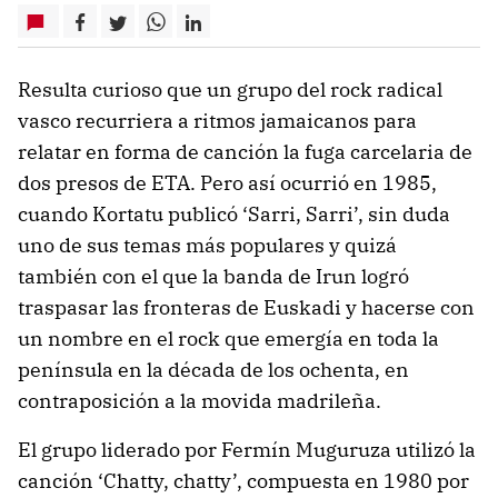
Resulta curioso que un grupo del rock radical
vasco recurriera a ritmos jamaicanos para
relatar en forma de canción la fuga carcelaria de
dos presos de ETA. Pero así ocurrió en 1985,
cuando Kortatu publicó ‘Sarri, Sarri’, sin duda
uno de sus temas más populares y quizá
también con el que la banda de Irun logró
traspasar las fronteras de Euskadi y hacerse con
un nombre en el rock que emergía en toda la
península en la década de los ochenta, en
contraposición a la movida madrileña.
El grupo liderado por Fermín Muguruza utilizó la
canción ‘Chatty, chatty’, compuesta en 1980 por