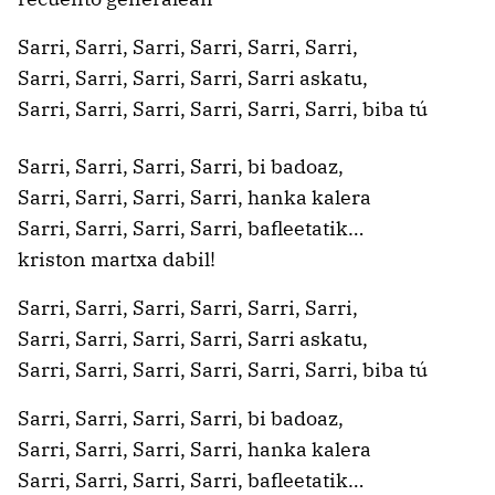
Sarri, Sarri, Sarri, Sarri, Sarri, Sarri,
Sarri, Sarri, Sarri, Sarri, Sarri askatu,
Sarri, Sarri, Sarri, Sarri, Sarri, Sarri, biba tú
Sarri, Sarri, Sarri, Sarri, bi badoaz,
Sarri, Sarri, Sarri, Sarri, hanka kalera
Sarri, Sarri, Sarri, Sarri, bafleetatik…
kriston martxa dabil!
Sarri, Sarri, Sarri, Sarri, Sarri, Sarri,
Sarri, Sarri, Sarri, Sarri, Sarri askatu,
Sarri, Sarri, Sarri, Sarri, Sarri, Sarri, biba tú
Sarri, Sarri, Sarri, Sarri, bi badoaz,
Sarri, Sarri, Sarri, Sarri, hanka kalera
Sarri, Sarri, Sarri, Sarri, bafleetatik…