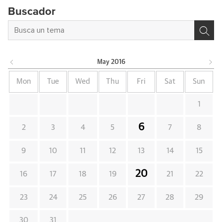
Buscador
May
2016
Mon
Tue
Wed
Thu
Fri
Sat
Sun
1
6
2
3
4
5
7
8
9
10
11
12
13
14
15
20
16
17
18
19
21
22
23
24
25
26
27
28
29
30
31