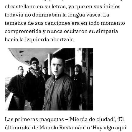
el castellano en su letras, ya que en sus inicios
todavía no dominaban la lengua vasca. La
temática de sus canciones era en todo momento
comprometida y nunca ocultaron su simpatía
hacia la izquierda abertzale.
Las primeras maquetas –’Mierda de ciudad’, ‘El
último ska de Manolo Rastamán’ o ‘Hay algo aquí