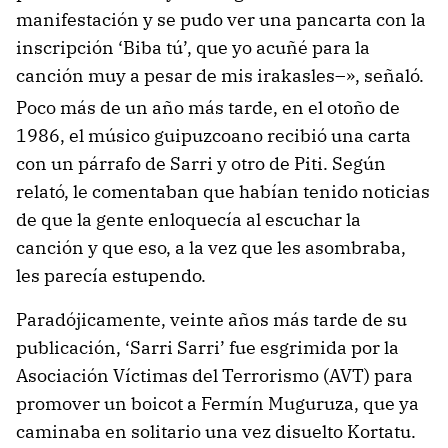
manifestación y se pudo ver una pancarta con la
inscripción ‘Biba tú’, que yo acuñé para la
canción muy a pesar de mis irakasles–», señaló.
Poco más de un año más tarde, en el otoño de
1986, el músico guipuzcoano recibió una carta
con un párrafo de Sarri y otro de Piti. Según
relató, le comentaban que habían tenido noticias
de que la gente enloquecía al escuchar la
canción y que eso, a la vez que les asombraba,
les parecía estupendo.
Paradójicamente, veinte años más tarde de su
publicación, ‘Sarri Sarri’ fue esgrimida por la
Asociación Víctimas del Terrorismo (AVT) para
promover un boicot a Fermín Muguruza, que ya
caminaba en solitario una vez disuelto Kortatu.