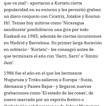
que va mal’– aportaron a Kortatu cierta
popularidad en su entorno y les permitió graban
un disco conjunto con Cicatriz, Jotakie y Kontuz-
Hi!. Temas hoy míticos como ‘Nicaragua
sandinista’ posibilitaron una gira por todo
Euskadi en 1985, además de ciertas incursiones
en Madrid y Barcelona. Su primer larga duración
en solitario– ‘Kortatu’– les consagró antes de
que terminara el año con ‘Sarri, Sarri’ o ‘Jimmi
Jazz’.
1986 fue el año en el que los hermanos
Muguruza y Treku salieron a Europa –Suiza,
Alemania y Países Bajos– y llegaron nuevas
grabaciones como ‘El estado de las cosas’, de
nuevo marcado por un espíritu festivo o