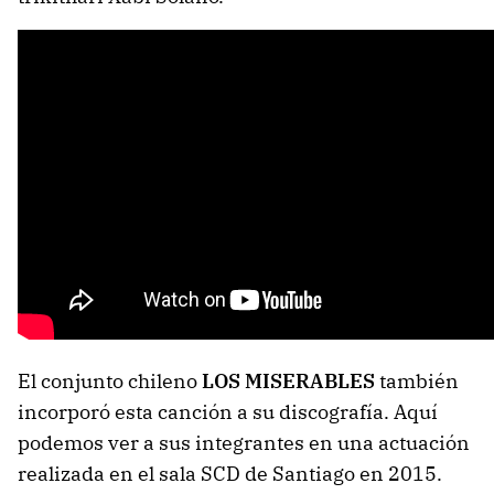
El conjunto chileno
LOS MISERABLES
también
incorporó esta canción a su discografía. Aquí
podemos ver a sus integrantes en una actuación
realizada en el sala SCD de Santiago en 2015.