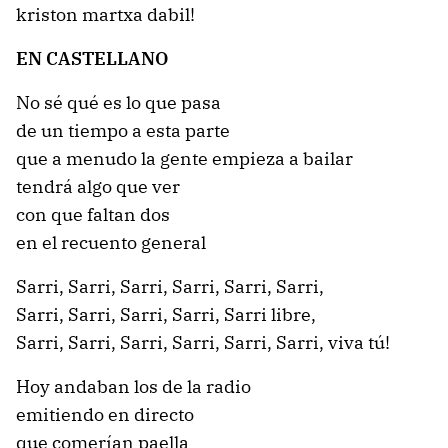
kriston martxa dabil!
EN CASTELLANO
No sé qué es lo que pasa
de un tiempo a esta parte
que a menudo la gente empieza a bailar
tendrá algo que ver
con que faltan dos
en el recuento general
Sarri, Sarri, Sarri, Sarri, Sarri, Sarri,
Sarri, Sarri, Sarri, Sarri, Sarri libre,
Sarri, Sarri, Sarri, Sarri, Sarri, Sarri, viva tú!
Hoy andaban los de la radio
emitiendo en directo
que comerían paella