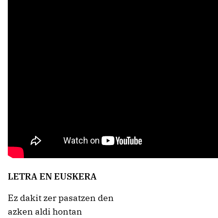
LETRA EN EUSKERA
Ez dakit zer pasatzen den
azken aldi hontan