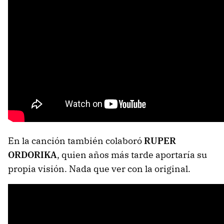
En la canción también colaboró
RUPER
ORDORIKA
, quien años más tarde aportaría su
propia visión. Nada que ver con la original.