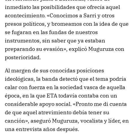
inmediato las posibilidades que ofrecía aquel
acontecimiento. «Conocimos a Sarri y otros
presos políticos, y bromeamos con la idea de que
se fugaran en las fundas de nuestros
instrumentos, sin saber que ya estaban
preparando su evasión», explicó Muguruza con
posterioridad.
Al margen de sus conocidas posiciones
ideológicas, la banda detectó que el tema podría
calar con fuerza en la sociedad vasca de aquella
época, en la que ETA todavía contaba con un
considerable apoyo social. «Pronto me di cuenta
de que aquel atrevimiento debía tener su
canción», aseguró Muguruza, vocalista y líder, en
una entrevista años después.