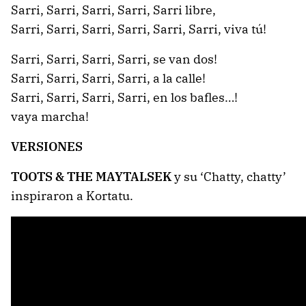
Sarri, Sarri, Sarri, Sarri, Sarri libre,
Sarri, Sarri, Sarri, Sarri, Sarri, Sarri, viva tú!
Sarri, Sarri, Sarri, Sarri, se van dos!
Sarri, Sarri, Sarri, Sarri, a la calle!
Sarri, Sarri, Sarri, Sarri, en los bafles…!
vaya marcha!
VERSIONES
TOOTS & THE MAYTALSEK
y su ‘Chatty, chatty’
inspiraron a Kortatu.