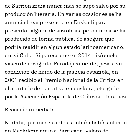
de Sarrionandía nunca más se supo salvo por su
producción literaria. En varias ocasiones se ha
anunciado su presencia en Euskadi para
presentar alguna de sus obras, pero nunca se ha
producido de forma pública. Se asegura que
podría residir en algún estado latinoamericano,
quizá Cuba. Sí parece que en 2014 pisó suelo
vasco de incógnito. Paradójicamente, pese a su
condición de huido de la justicia española, en
2001 recibió el Premio Nacional de la Crítica en
el apartado de narrativa en euskera, otorgado
por la Asociación Española de Críticos Literarios.
Reacción inmediata
Kortatu, que meses antes también había actuado
en Martutene junto a Barricada, valoró de