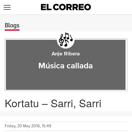
>
Blogs
Anje Ribera
Música callada
Kortatu – Sarri, Sarri
Friday, 20 May 2016, 15:49