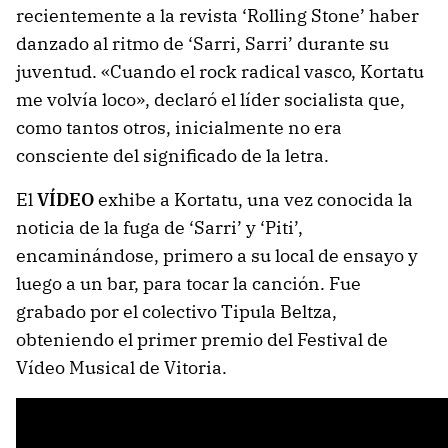
recientemente a la revista ‘Rolling Stone’ haber
danzado al ritmo de ‘Sarri, Sarri’ durante su
juventud. «Cuando el rock radical vasco, Kortatu
me volvía loco», declaró el líder socialista que,
como tantos otros, inicialmente no era
consciente del significado de la letra.
El
VÍDEO
exhibe a Kortatu, una vez conocida la
noticia de la fuga de ‘Sarri’ y ‘Piti’,
encaminándose, primero a su local de ensayo y
luego a un bar, para tocar la canción. Fue
grabado por el colectivo Tipula Beltza,
obteniendo el primer premio del Festival de
Vídeo Musical de Vitoria.