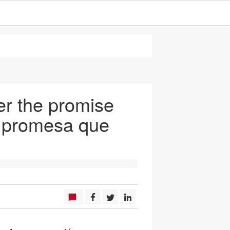
r the promise
 promesa que