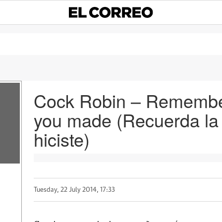
Cock Robin – Remembe
you made (Recuerda la
a
hiciste)
Tuesday, 22 July 2014, 17:33