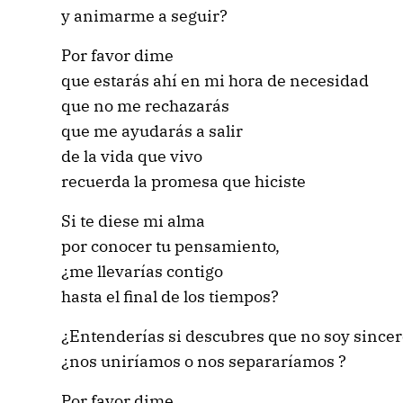
y animarme a seguir?
Por favor dime
que estarás ahí en mi hora de necesidad
que no me rechazarás
que me ayudarás a salir
de la vida que vivo
recuerda la promesa que hiciste
Si te diese mi alma
por conocer tu pensamiento,
¿me llevarías contigo
hasta el final de los tiempos?
¿Entenderías si descubres que no soy since
¿nos uniríamos o nos separaríamos ?
Por favor dime