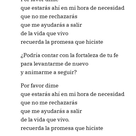
que estarás ahí en mi hora de necesidad
que no me rechazarás
que me ayudarás a salir
de la vida que vivo
recuerda la promesa que hiciste
¿Podría contar con la fortaleza de tu fe
para levantarme de nuevo
y animarme a seguir?
Por favor dime
que estarás ahí en mi hora de necesidad
que no me rechazarás
que me ayudarás a salir
de la vida que vivo.
recuerda la promesa que hiciste