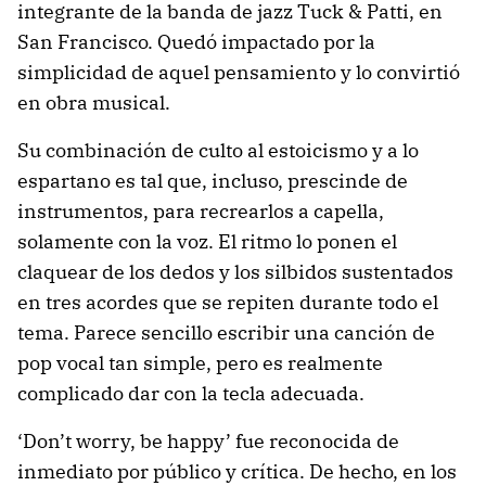
integrante de la banda de jazz Tuck & Patti, en
San Francisco. Quedó impactado por la
simplicidad de aquel pensamiento y lo convirtió
en obra musical.
Su combinación de culto al estoicismo y a lo
espartano es tal que, incluso, prescinde de
instrumentos, para recrearlos a capella,
solamente con la voz. El ritmo lo ponen el
claquear de los dedos y los silbidos sustentados
en tres acordes que se repiten durante todo el
tema. Parece sencillo escribir una canción de
pop vocal tan simple, pero es realmente
complicado dar con la tecla adecuada.
‘Don’t worry, be happy’ fue reconocida de
inmediato por público y crítica. De hecho, en los