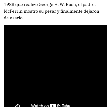
1988 que realizó George H. W. Bush, el padre.
McFerrin mostró su pesar y finalmente dejaron
de usarlo.