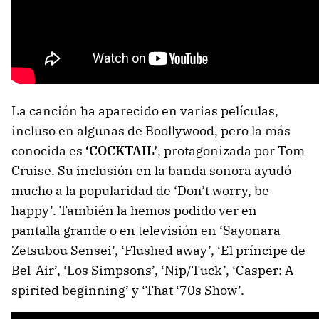
La canción ha aparecido en varias películas,
incluso en algunas de Boollywood, pero la más
conocida es
‘COCKTAIL’
, protagonizada por Tom
Cruise. Su inclusión en la banda sonora ayudó
mucho a la popularidad de ‘Don’t worry, be
happy’. También la hemos podido ver en
pantalla grande o en televisión en ‘Sayonara
Zetsubou Sensei’, ‘Flushed away’, ‘El príncipe de
Bel-Air’, ‘Los Simpsons’, ‘Nip/Tuck’, ‘Casper: A
spirited beginning’ y ‘That ‘70s Show’.