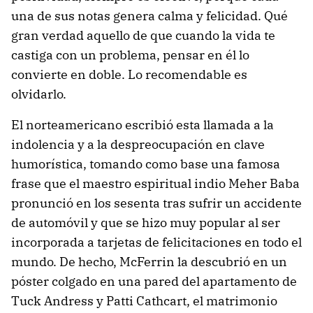
una de sus notas genera calma y felicidad. Qué
gran verdad aquello de que cuando la vida te
castiga con un problema, pensar en él lo
convierte en doble. Lo recomendable es
olvidarlo.
El norteamericano escribió esta llamada a la
indolencia y a la despreocupación en clave
humorística, tomando como base una famosa
frase que el maestro espiritual indio Meher Baba
pronunció en los sesenta tras sufrir un accidente
de automóvil y que se hizo muy popular al ser
incorporada a tarjetas de felicitaciones en todo el
mundo. De hecho, McFerrin la descubrió en un
póster colgado en una pared del apartamento de
Tuck Andress y Patti Cathcart, el matrimonio