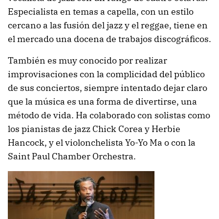
Especialista en temas a capella, con un estilo
cercano a las fusión del jazz y el reggae, tiene en
el mercado una docena de trabajos discográficos.
También es muy conocido por realizar
improvisaciones con la complicidad del público
de sus conciertos, siempre intentado dejar claro
que la música es una forma de divertirse, una
método de vida. Ha colaborado con solistas como
los pianistas de jazz Chick Corea y Herbie
Hancock, y el violonchelista Yo-Yo Ma o con la
Saint Paul Chamber Orchestra.