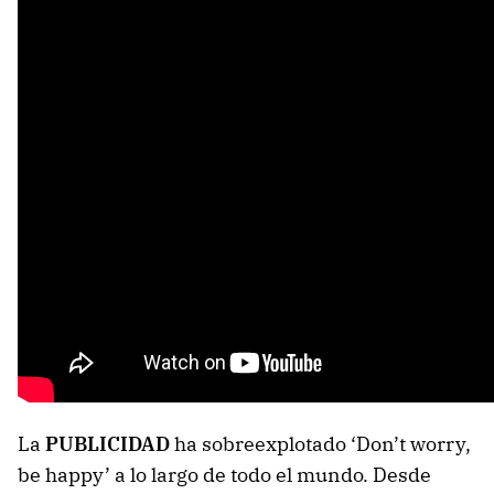
La
PUBLICIDAD
ha sobreexplotado ‘Don’t worry,
be happy’ a lo largo de todo el mundo. Desde