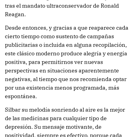
tras el mandato ultraconservador de Ronald
Reagan.
Desde entonces, y gracias a que reaparece cada
cierto tiempo como sustento de campañas
publicitarias o incluida en alguna recopilación,
este clásico moderno produce alegría y energía
positiva, para permitirnos ver nuevas
perspectivas en situaciones aparentemente
negativas, al tiempo que nos recomienda optar
por una existencia menos programada, más
espontánea.
Silbar su melodía sonriendo al aire es la mejor
de las medicinas para cualquier tipo de
depresión. Su mensaje motivante, de
positividad, siempre es efectivo, porque cada