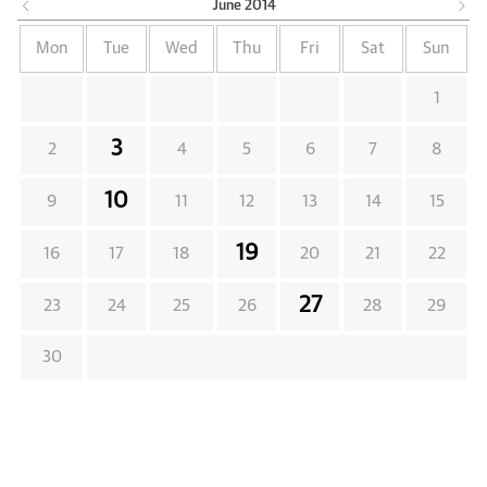
June
2014
Mon
Tue
Wed
Thu
Fri
Sat
Sun
1
3
2
4
5
6
7
8
10
9
11
12
13
14
15
19
16
17
18
20
21
22
27
23
24
25
26
28
29
30