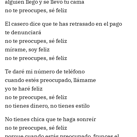
alguien llegó y se llevó tu cama
no te preocupes, sé feliz
El casero dice que te has retrasado en el pago
te denunciará
no te preocupes, sé feliz
mírame, soy feliz
no te preocupes, sé feliz
Te daré mi número de teléfono
cuando estés preocupado, llámame
yo te haré feliz
no te preocupes, sé feliz
no tienes dinero, no tienes estilo
No tienes chica que te haga sonreír
no te preocupes, sé feliz
porque cuando estás preocupado, frunces el