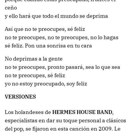
ceño
y ello hará que todo el mundo se deprima
Así que no te preocupes, sé feliz
no te preocupes, no te preocupes, no lo hagas
sé feliz. Pon una sonrisa en tu cara
No deprimas a la gente
no te preocupes, pronto pasará, sea lo que sea
no te preocupes, sé feliz
yo no estoy preocupado, soy feliz
VERSIONES
Los holandeses de
HERMES HOUSE BAND
,
especialistas en dar su toque personal a clásicos
del pop, se fijaron en esta canción en 2009. Le