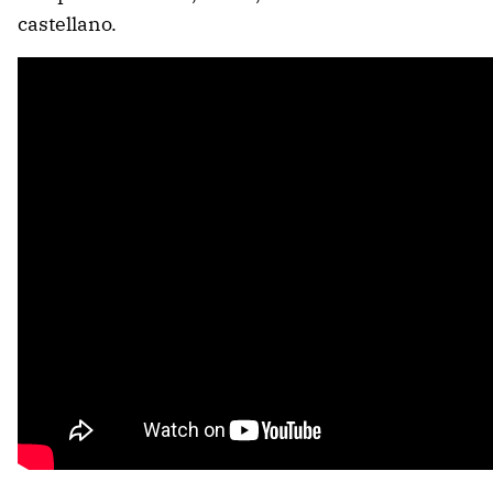
castellano.