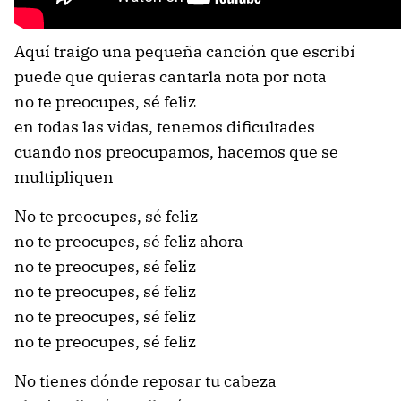
Aquí traigo una pequeña canción que escribí
puede que quieras cantarla nota por nota
no te preocupes, sé feliz
en todas las vidas, tenemos dificultades
cuando nos preocupamos, hacemos que se
multipliquen
No te preocupes, sé feliz
no te preocupes, sé feliz ahora
no te preocupes, sé feliz
no te preocupes, sé feliz
no te preocupes, sé feliz
no te preocupes, sé feliz
No tienes dónde reposar tu cabeza