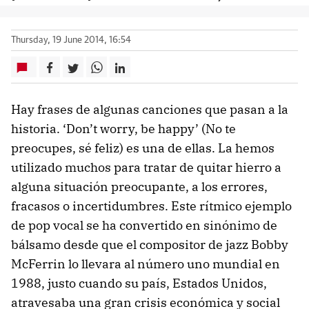
Thursday, 19 June 2014, 16:54
Hay frases de algunas canciones que pasan a la
historia. ‘Don’t worry, be happy’ (No te
preocupes, sé feliz) es una de ellas. La hemos
utilizado muchos para tratar de quitar hierro a
alguna situación preocupante, a los errores,
fracasos o incertidumbres. Este rítmico ejemplo
de pop vocal se ha convertido en sinónimo de
bálsamo desde que el compositor de jazz Bobby
McFerrin lo llevara al número uno mundial en
1988, justo cuando su país, Estados Unidos,
atravesaba una gran crisis económica y social