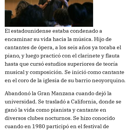
El estadounidense estaba condenado a
encaminar su vida hacia la música. Hijo de
cantantes de ópera, a los seis años ya tocaba el
piano, y luego practicó con el clarinete y flauta
hasta que cursó estudios superiores de teoría
musical y composición. Se inició como cantante
en el coro de la iglesia de su barrio neoyorquino.
Abandonó la Gran Manzana cuando dejó la
universidad. Se trasladó a California, donde se
ganó la vida como pianista y cantante en
diversos clubes nocturnos. Se hizo conocido
cuando en 1980 participó en el festival de