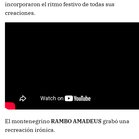
incorporaron el ritmo festivo de todas sus
creaciones.
El montenegrino
RAMBO AMADEUS
grabó una
recreación irónica.