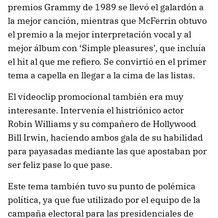
premios Grammy de 1989 se llevó el galardón a
la mejor canción, mientras que McFerrin obtuvo
el premio a la mejor interpretación vocal y al
mejor álbum con ‘Simple pleasures’, que incluía
el hit al que me refiero. Se convirtió en el primer
tema a capella en llegar a la cima de las listas.
El videoclip promocional también era muy
interesante. Intervenía el histriónico actor
Robin Williams y su compañero de Hollywood
Bill Irwin, haciendo ambos gala de su habilidad
para payasadas mediante las que apostaban por
ser feliz pase lo que pase.
Este tema también tuvo su punto de polémica
política, ya que fue utilizado por el equipo de la
campaña electoral para las presidenciales de