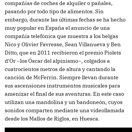
compañías de coches de alquiler o pañales,
pasando por todo tipo de alimentos. Sin
embargo, durante las últimas fechas se ha hecho
muy popular en España el anuncio de una
compañía telefónica que muestra a los belgas
Nico y Olivier Favresse, Sean Villanueva y Ben
Ditto, que en 2011 recibieron el premio Piolets
d’Or –los Óscar del alpinismo–, colgados a
cuatrocientos metros de altura y cantando la
canción de McFerrin. Siempre llevan durante
sus ascensiones instrumentos musicales para
amenizar el final de sus aventuras. En este caso
utilizan una mandolina y un bandoneón, cuyos
sonidos comparten mediante una videollamada
desde los Mallos de Riglos, en Huesca.