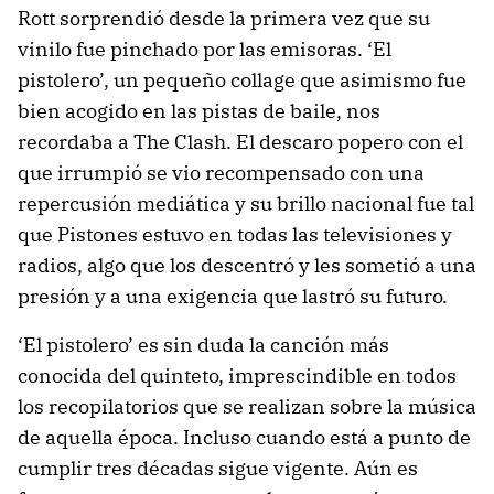
Rott sorprendió desde la primera vez que su
vinilo fue pinchado por las emisoras. ‘El
pistolero’, un pequeño collage que asimismo fue
bien acogido en las pistas de baile, nos
recordaba a The Clash. El descaro popero con el
que irrumpió se vio recompensado con una
repercusión mediática y su brillo nacional fue tal
que Pistones estuvo en todas las televisiones y
radios, algo que los descentró y les sometió a una
presión y a una exigencia que lastró su futuro.
‘El pistolero’ es sin duda la canción más
conocida del quinteto, imprescindible en todos
los recopilatorios que se realizan sobre la música
de aquella época. Incluso cuando está a punto de
cumplir tres décadas sigue vigente. Aún es