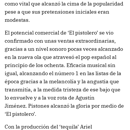
como vital que alcanzó la cima de la popularidad
pese a que sus pretensiones iniciales eran
modestas.
El potencial comercial de ‘El pistolero’ se vio
confirmado con unas ventas extraordinarias,
gracias a un nivel sonoro pocas veces alcanzado
en la nueva ola que atravesó el pop español al
principio de los ochenta. Eficacia musical sin
igual, alcanzando el número 1 en las listas de la
época gracias a la melancolía y la angustia que
transmitía, a la medida tristeza de ese bajo que
lo envuelve y a la voz rota de Agustín
Jiménez. Pistones alcanzó la gloria por medio de
‘El pistolero’.
Con la producción del ‘tequila’ Ariel