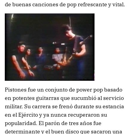
de buenas canciones de pop refrescante y vital.
Pistones fue un conjunto de power pop basado
en potentes guitarras que sucumbió al servicio
militar. Su carrera se frenó durante su estancia
en el Ejército y ya nunca recuperaron su
popularidad. El parón de tres años fue
determinante y el buen disco que sacaron una