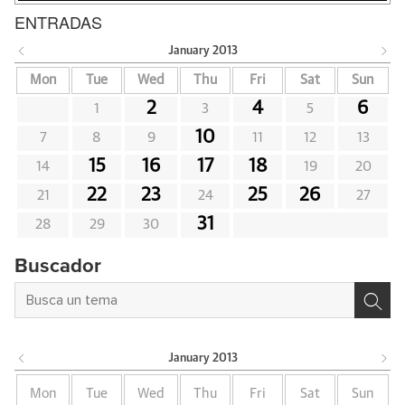
ENTRADAS
January
2013
Mon
Tue
Wed
Thu
Fri
Sat
Sun
2
4
6
1
3
5
10
7
8
9
11
12
13
15
16
17
18
14
19
20
22
23
25
26
21
24
27
31
28
29
30
Buscador
January
2013
Mon
Tue
Wed
Thu
Fri
Sat
Sun