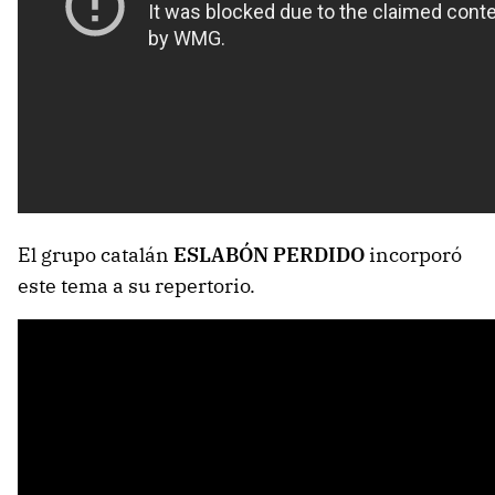
El grupo catalán
ESLABÓN PERDIDO
incorporó
este tema a su repertorio.