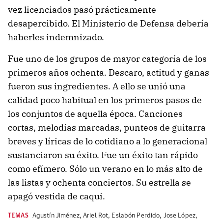
vez licenciados pasó prácticamente
desapercibido. El Ministerio de Defensa debería
haberles indemnizado.
Fue uno de los grupos de mayor categoría de los
primeros años ochenta. Descaro, actitud y ganas
fueron sus ingredientes. A ello se unió una
calidad poco habitual en los primeros pasos de
los conjuntos de aquella época. Canciones
cortas, melodías marcadas, punteos de guitarra
breves y líricas de lo cotidiano a lo generacional
sustanciaron su éxito. Fue un éxito tan rápido
como efímero. Sólo un verano en lo más alto de
las listas y ochenta conciertos. Su estrella se
apagó vestida de caqui.
TEMAS
Agustín Jiménez
,
Ariel Rot
,
Eslabón Perdido
,
Jose López
,