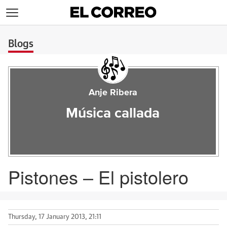
>
Blogs
Anje Ribera
Música callada
Pistones – El pistolero
Thursday, 17 January 2013, 21:11