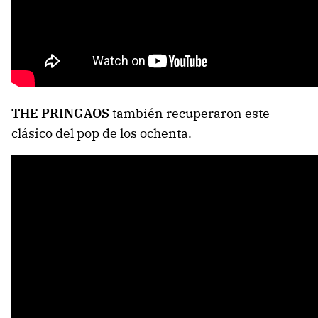
THE PRINGAOS
también recuperaron este
clásico del pop de los ochenta.