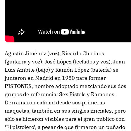
Agustín Jiménez (voz), Ricardo Chirinos
(guitarra y voz), José López (teclados y voz), Juan
Luis Ambite (bajo) y Ramón López (batería) se
juntaron en Madrid en 1980 para formar
PISTONES
, nombre adoptado mezclando sus dos
grupos de referencia: Sex Pistols y Ramones.
Derramaron calidad desde sus primeras
maquetas, también en sus singles iniciales, pero
sólo se hicieron visibles para el gran público con
‘El pistolero’, a pesar de que firmaron un puñado