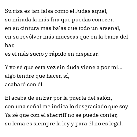
Su risa es tan falsa como el Judas aquel,
su mirada la más fría que puedas conocer,
en su cintura más balas que todo un arsenal,
en su revólver más muescas que en la barra del
bar,
es el más sucio y rápido en disparar.
Y yo sé que esta vez sin duda viene a por mí…
algo tendré que hacer, sí,
acabaré con él.
Él acaba de entrar por la puerta del salón,
con una señal me indica lo desgraciado que soy.
Ya sé que con el sherriff no se puede contar,
su lema es siempre la ley y para él no es legal.