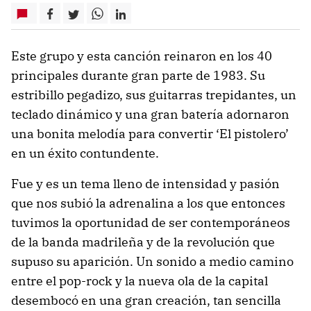
Este grupo y esta canción reinaron en los 40
principales durante gran parte de 1983. Su
estribillo pegadizo, sus guitarras trepidantes, un
teclado dinámico y una gran batería adornaron
una bonita melodía para convertir ‘El pistolero’
en un éxito contundente.
Fue y es un tema lleno de intensidad y pasión
que nos subió la adrenalina a los que entonces
tuvimos la oportunidad de ser contemporáneos
de la banda madrileña y de la revolución que
supuso su aparición. Un sonido a medio camino
entre el pop-rock y la nueva ola de la capital
desembocó en una gran creación, tan sencilla