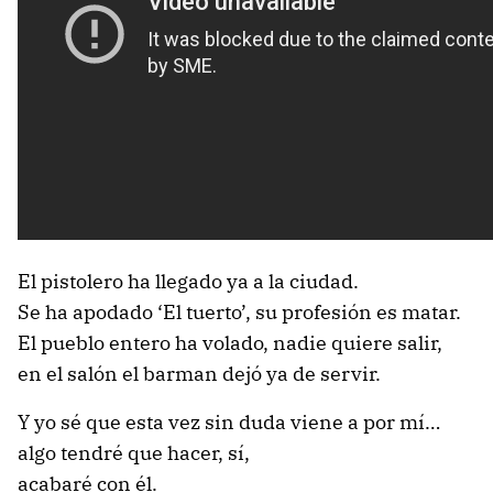
El pistolero ha llegado ya a la ciudad.
Se ha apodado ‘El tuerto’, su profesión es matar.
El pueblo entero ha volado, nadie quiere salir,
en el salón el barman dejó ya de servir.
Y yo sé que esta vez sin duda viene a por mí…
algo tendré que hacer, sí,
acabaré con él.