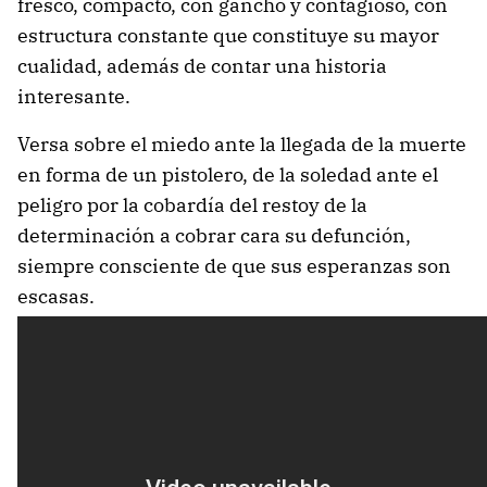
fresco, compacto, con gancho y contagioso, con
estructura constante que constituye su mayor
cualidad, además de contar una historia
interesante.
Versa sobre el miedo ante la llegada de la muerte
en forma de un pistolero, de la soledad ante el
peligro por la cobardía del restoy de la
determinación a cobrar cara su defunción,
siempre consciente de que sus esperanzas son
escasas.