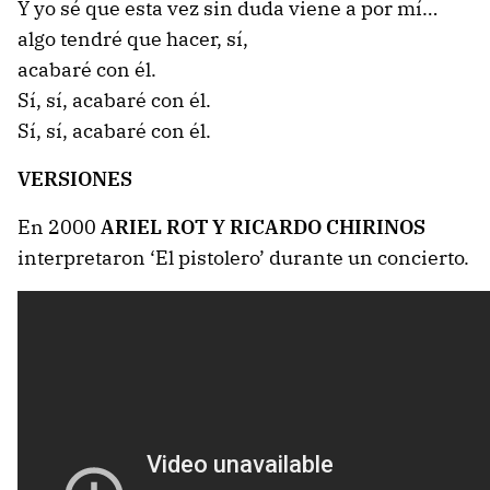
Y yo sé que esta vez sin duda viene a por mí…
algo tendré que hacer, sí,
acabaré con él.
Sí, sí, acabaré con él.
Sí, sí, acabaré con él.
VERSIONES
En 2000
ARIEL ROT Y RICARDO CHIRINOS
interpretaron ‘El pistolero’ durante un concierto.