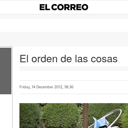
El orden de las cosas
Friday, 14 December 2012, 18:36