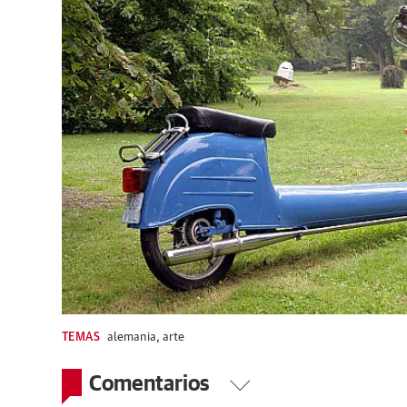
TEMAS
alemania
,
arte
Comentarios