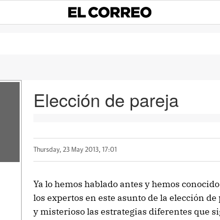
Elección de pareja
Thursday, 23 May 2013, 17:01
Ya lo hemos hablado antes y hemos conocido 
los expertos en este asunto de la elección de
y misterioso las estrategias diferentes que