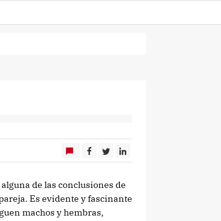
alguna de las conclusiones de
 pareja. Es evidente y fascinante
 siguen machos y hembras,