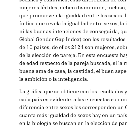
mujeres fértiles, deben disminuir e, incluso
que promueven la igualdad entre los sexos. 
índice que revela la igualdad entre sexos, la 
ni las buenas intenciones de conseguirla, qu
Global Gender Gap Index) con los resultados
de 10 países, de ellos 2124 son mujeres, so
de la elección de pareja. En esta encuesta ha
de edad respecto de la pareja buscada, si la 
buena ama de casa, la castidad, el buen aspec
la ambición o la inteligencia.
La gráfica que se obtiene con los resultados 
cada país es evidente: a las encuestas con 
diferencia entre sexos les corresponden un G
cuanta más igualdad de sexos hay en un paí
en la biología se buscan en la elección de par