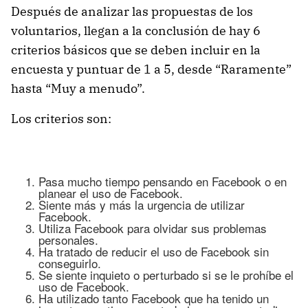
Después de analizar las propuestas de los
voluntarios, llegan a la conclusión de hay 6
criterios básicos que se deben incluir en la
encuesta y puntuar de 1 a 5, desde “Raramente”
hasta “Muy a menudo”.
Los criterios son:
Pasa mucho tiempo pensando en Facebook o en
planear el uso de Facebook.
Siente más y más la urgencia de utilizar
Facebook.
Utiliza Facebook para olvidar sus problemas
personales.
Ha tratado de reducir el uso de Facebook sin
conseguirlo.
Se siente inquieto o perturbado si se le prohíbe el
uso de Facebook.
Ha utilizado tanto Facebook que ha tenido un