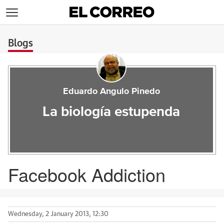
>
Blogs
Eduardo Angulo Pinedo
La biología estupenda
Facebook Addiction
Wednesday, 2 January 2013, 12:30