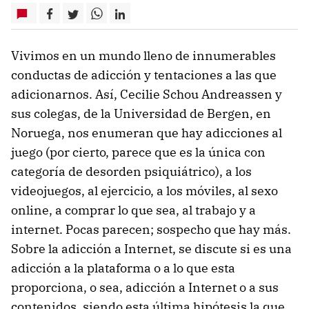
Vivimos en un mundo lleno de innumerables
conductas de adicción y tentaciones a las que
adicionarnos. Así, Cecilie Schou Andreassen y
sus colegas, de la Universidad de Bergen, en
Noruega, nos enumeran que hay adicciones al
juego (por cierto, parece que es la única con
categoría de desorden psiquiátrico), a los
videojuegos, al ejercicio, a los móviles, al sexo
online, a comprar lo que sea, al trabajo y a
internet. Pocas parecen; sospecho que hay más.
Sobre la adicción a Internet, se discute si es una
adicción a la plataforma o a lo que esta
proporciona, o sea, adicción a Internet o a sus
contenidos, siendo esta última hipótesis la que