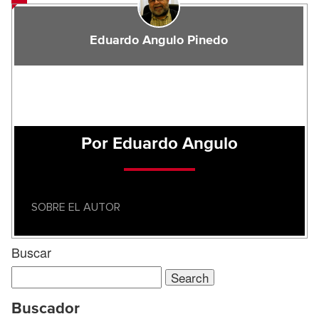
Eduardo Angulo Pinedo
Por Eduardo Angulo
SOBRE EL AUTOR
Buscar
Search
for:
Buscador