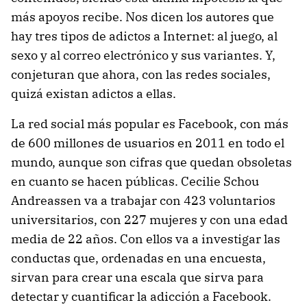
más apoyos recibe. Nos dicen los autores que
hay tres tipos de adictos a Internet: al juego, al
sexo y al correo electrónico y sus variantes. Y,
conjeturan que ahora, con las redes sociales,
quizá existan adictos a ellas.
La red social más popular es Facebook, con más
de 600 millones de usuarios en 2011 en todo el
mundo, aunque son cifras que quedan obsoletas
en cuanto se hacen públicas. Cecilie Schou
Andreassen va a trabajar con 423 voluntarios
universitarios, con 227 mujeres y con una edad
media de 22 años. Con ellos va a investigar las
conductas que, ordenadas en una encuesta,
sirvan para crear una escala que sirva para
detectar y cuantificar la adicción a Facebook.