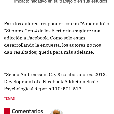
impacto negativo en su trabajo o en sus estudios.
Para los autores, responder con un “A menudo” o
“Siempre” en 4 de los 6 criterios sugiere una
adicción a Facebook. Como solo están
desarrollando la encuesta, los autores no nos
dan resultados; queda para más adelante.
*Schou Andreassen, C. y 3 colaboradores. 2012.
Development of a Facebook Addiction Scale.
Psychological Reports 110: 501-517.
TEMAS
Comentarios