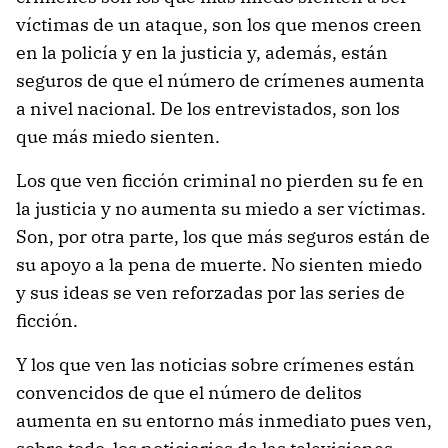
víctimas de un ataque, son los que menos creen
en la policía y en la justicia y, además, están
seguros de que el número de crímenes aumenta
a nivel nacional. De los entrevistados, son los
que más miedo sienten.
Los que ven ficción criminal no pierden su fe en
la justicia y no aumenta su miedo a ser víctimas.
Son, por otra parte, los que más seguros están de
su apoyo a la pena de muerte. No sienten miedo
y sus ideas se ven reforzadas por las series de
ficción.
Y los que ven las noticias sobre crímenes están
convencidos de que el número de delitos
aumenta en su entorno más inmediato pues ven,