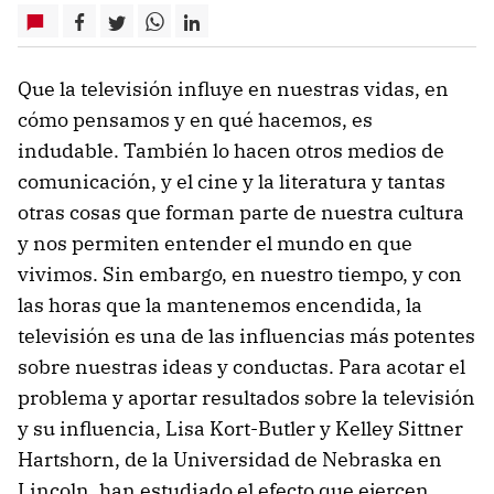
Que la televisión influye en nuestras vidas, en
cómo pensamos y en qué hacemos, es
indudable. También lo hacen otros medios de
comunicación, y el cine y la literatura y tantas
otras cosas que forman parte de nuestra cultura
y nos permiten entender el mundo en que
vivimos. Sin embargo, en nuestro tiempo, y con
las horas que la mantenemos encendida, la
televisión es una de las influencias más potentes
sobre nuestras ideas y conductas. Para acotar el
problema y aportar resultados sobre la televisión
y su influencia, Lisa Kort-Butler y Kelley Sittner
Hartshorn, de la Universidad de Nebraska en
Lincoln, han estudiado el efecto que ejercen