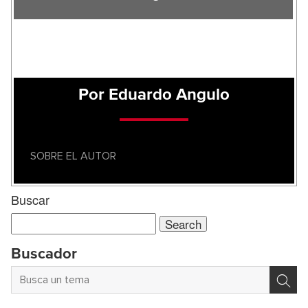
Por Eduardo Angulo
SOBRE EL AUTOR
Buscar
Search
for:
Buscador