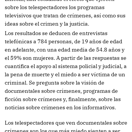
sobre los telespectadores los programas
televisivos que tratan de crímenes, así como sus
ideas sobre el crimen y la justicia.
Los resultados se deducen de entrevistas
telefónicas a 784 personas, de 19 años de edad
en adelante, con una edad media de 54.8 años y
el 59% son mujeres. A partir de las respuestas se
cuantifica el apoyo al sistema policial y judicial, a
la pena de muerte y el miedo a ser víctima de un
criminal. Se pregunta sobre la visión de
documentales sobre crímenes, programas de
ficción sobre crímenes y, finalmente, sobre las
noticias sobre crímenes en los informativos.
Los telespectadores que ven documentales sobre
crímenes son los que más miedo sienten a ser