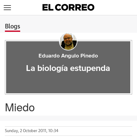
>
Blogs
Eduardo Angulo Pinedo
La biología estupenda
Miedo
Sunday, 2 October 2011, 10:34