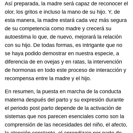
Así preparada, la madre será capaz de reconocer el
olor, los gritos e incluso la mano de su hijo. Y, de
esta manera, la madre estará cada vez más segura
de su competencia como madre y crecerá su
autoestima lo que, de nuevo, mejorará la relación
con su hijo. De todas formas, es intrigante que no
se haya podido demostrar en nuestra especie, a
diferencia de en ovejas y en ratas, la intervención
de hormonas en todo este proceso de interacción y
recompensa entre la madre y el hijo.
En resumen, la puesta en marcha de la conducta
materna después del parto y su expresión durante
el periodo post parto depende de la activación de
sistemas que nos parecen esenciales como son la
comprensión de las necesidades del niño, el afecto,