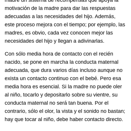
madre un sistema de recompensas que apoya la
motivación de la madre para dar las respuestas
adecuadas a las necesidades del hijo. Además,
este proceso mejora con el tiempo; por ejemplo, las
madres, es obvio, cada vez conocen mejor las
necesidades del hijo y llegan a adivinarlas.
Con sólo media hora de contacto con el recién
nacido, se pone en marcha la conducta maternal
adecuada, que dura varios días incluso aunque no
exista un contacto continuo con el bebé. Pero esa
media hora es esencial. Si la madre no puede oler
al niño, tocarlo y depositarlo sobre su vientre, su
conducta maternal no será tan buena. Por el
contrario, sólo el olor, la vista y el sonido no bastan;
hay que tocar al niño, debe haber contacto directo.