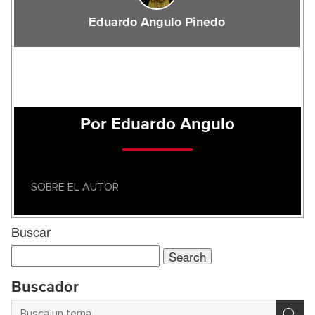
Eduardo Angulo Pinedo
Por Eduardo Angulo
SOBRE EL AUTOR
Buscar
Search
for:
Buscador