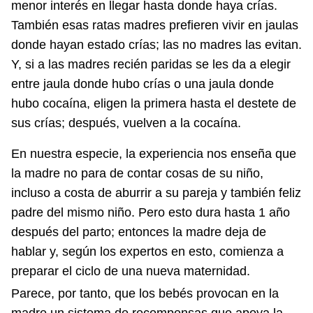
menor interés en llegar hasta donde haya crías.
También esas ratas madres prefieren vivir en jaulas
donde hayan estado crías; las no madres las evitan.
Y, si a las madres recién paridas se les da a elegir
entre jaula donde hubo crías o una jaula donde
hubo cocaína, eligen la primera hasta el destete de
sus crías; después, vuelven a la cocaína.
En nuestra especie, la experiencia nos enseña que
la madre no para de contar cosas de su niño,
incluso a costa de aburrir a su pareja y también feliz
padre del mismo niño. Pero esto dura hasta 1 año
después del parto; entonces la madre deja de
hablar y, según los expertos en esto, comienza a
preparar el ciclo de una nueva maternidad.
Parece, por tanto, que los bebés provocan en la