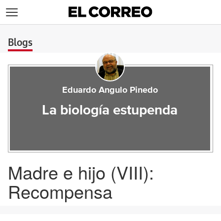
>
Blogs
Eduardo Angulo Pinedo
La biología estupenda
Madre e hijo (VIII):
Recompensa