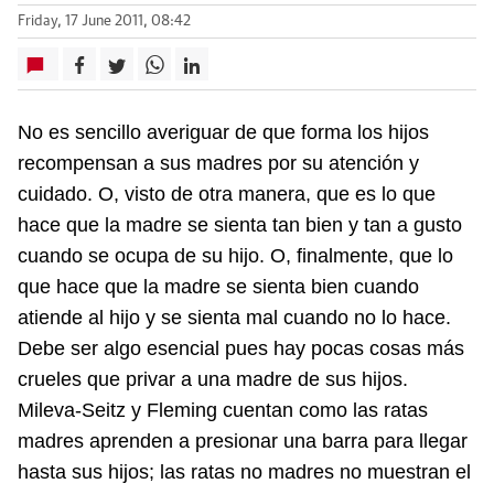
Friday, 17 June 2011, 08:42
No es sencillo averiguar de que forma los hijos
recompensan a sus madres por su atención y
cuidado. O, visto de otra manera, que es lo que
hace que la madre se sienta tan bien y tan a gusto
cuando se ocupa de su hijo. O, finalmente, que lo
que hace que la madre se sienta bien cuando
atiende al hijo y se sienta mal cuando no lo hace.
Debe ser algo esencial pues hay pocas cosas más
crueles que privar a una madre de sus hijos.
Mileva-Seitz y Fleming cuentan como las ratas
madres aprenden a presionar una barra para llegar
hasta sus hijos; las ratas no madres no muestran el