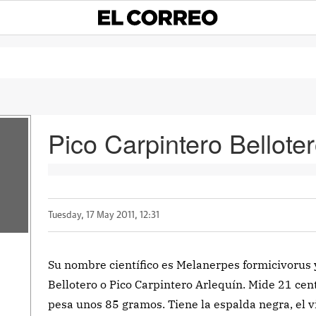
Pico Carpintero Bellote
Tuesday, 17 May 2011, 12:31
Su nombre científico es Melanerpes formicivorus 
Bellotero o Pico Carpintero Arlequín. Mide 21 cent
pesa unos 85 gramos. Tiene la espalda negra, el 