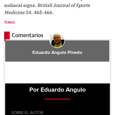
zodiacal signs.
British Journal of Sports
Medicine
34: 465-466.
TEMAS
Comentarios
Eduardo Angulo Pinedo
Por Eduardo Angulo
SOBRE EL AUTOR