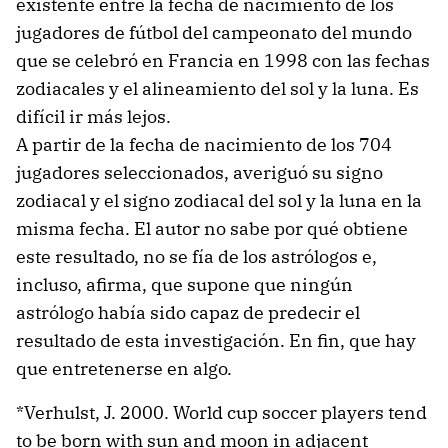
existente entre la fecha de nacimiento de los
jugadores de fútbol del campeonato del mundo
que se celebró en Francia en 1998 con las fechas
zodiacales y el alineamiento del sol y la luna. Es
difícil ir más lejos.
A partir de la fecha de nacimiento de los 704
jugadores seleccionados, averiguó su signo
zodiacal y el signo zodiacal del sol y la luna en la
misma fecha. El autor no sabe por qué obtiene
este resultado, no se fía de los astrólogos e,
incluso, afirma, que supone que ningún
astrólogo había sido capaz de predecir el
resultado de esta investigación. En fin, que hay
que entretenerse en algo.
*Verhulst, J. 2000. World cup soccer players tend
to be born with sun and moon in adjacent