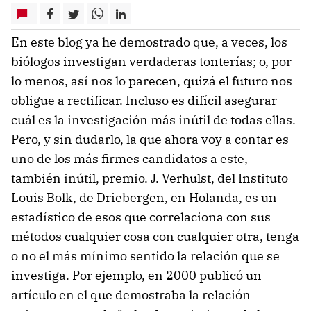
En este blog ya he demostrado que, a veces, los
biólogos investigan verdaderas tonterías; o, por
lo menos, así nos lo parecen, quizá el futuro nos
obligue a rectificar. Incluso es difícil asegurar
cuál es la investigación más inútil de todas ellas.
Pero, y sin dudarlo, la que ahora voy a contar es
uno de los más firmes candidatos a este,
también inútil, premio. J. Verhulst, del Instituto
Louis Bolk, de Driebergen, en Holanda, es un
estadístico de esos que correlaciona con sus
métodos cualquier cosa con cualquier otra, tenga
o no el más mínimo sentido la relación que se
investiga. Por ejemplo, en 2000 publicó un
artículo en el que demostraba la relación