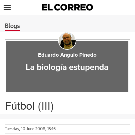
>
Blogs
Eduardo Angulo Pinedo
La biología estupenda
Fútbol (III)
Tuesday, 10 June 2008, 15:16