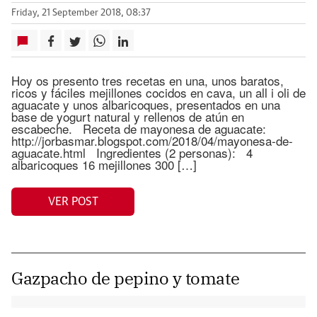
Friday, 21 September 2018, 08:37
Hoy os presento tres recetas en una, unos baratos,
ricos y fáciles mejillones cocidos en cava, un all i oli de
aguacate y unos albaricoques, presentados en una
base de yogurt natural y rellenos de atún en
escabeche. Receta de mayonesa de aguacate:
http://jorbasmar.blogspot.com/2018/04/mayonesa-de-
aguacate.html Ingredientes (2 personas): 4
albaricoques 16 mejillones 300 […]
VER POST
Gazpacho de pepino y tomate