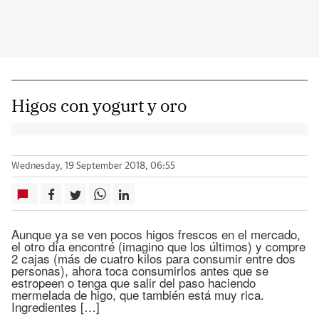
Higos con yogurt y oro
Wednesday, 19 September 2018, 06:55
Aunque ya se ven pocos higos frescos en el mercado,
el otro día encontré (imagino que los últimos) y compre
2 cajas (más de cuatro kilos para consumir entre dos
personas), ahora toca consumirlos antes que se
estropeen o tenga que salir del paso haciendo
mermelada de higo, que también está muy rica.
Ingredientes […]