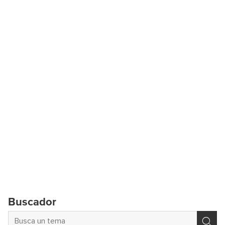
Buscador