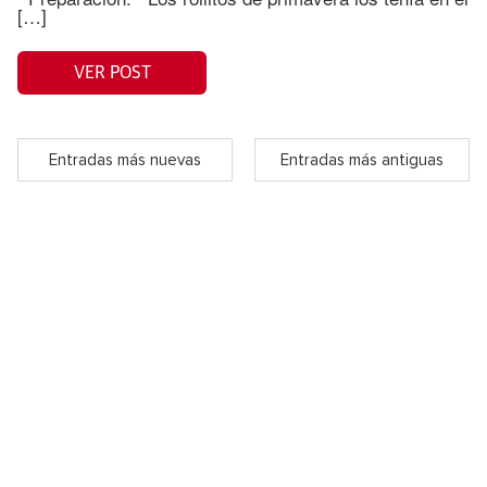
[…]
VER POST
Entradas más nuevas
Entradas más antiguas