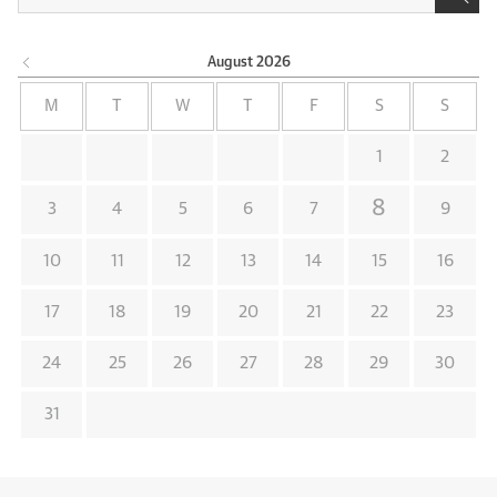
August
2026
M
T
W
T
F
S
S
1
2
8
3
4
5
6
7
9
10
11
12
13
14
15
16
17
18
19
20
21
22
23
24
25
26
27
28
29
30
31