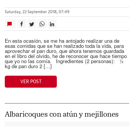
Saturday, 22 September 2018, 07:49
En esta ocasión, se me ha antojado realizar una de
esas comidas que se han realizado toda la vida, para
aprovechar el pan duro, que ahora tenemos guardada
en el libro del olvido, he de reconocer que hace tiempo
que yo no las comía. Ingredientes (2 personas): ½
kg de pan duro 2 […]
VER POST
Albaricoques con atún y mejillones