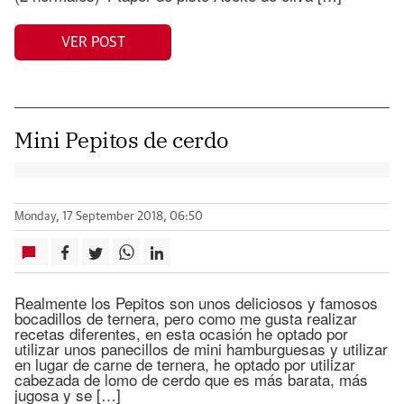
VER POST
Mini Pepitos de cerdo
Monday, 17 September 2018, 06:50
Realmente los Pepitos son unos deliciosos y famosos
bocadillos de ternera, pero como me gusta realizar
recetas diferentes, en esta ocasión he optado por
utilizar unos panecillos de mini hamburguesas y utilizar
en lugar de carne de ternera, he optado por utilizar
cabezada de lomo de cerdo que es más barata, más
jugosa y se […]