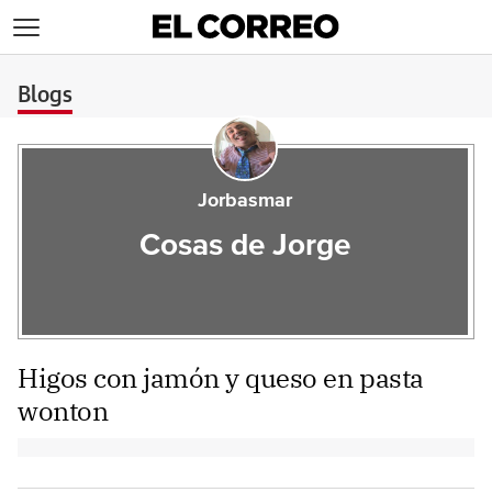
>
Blogs
Jorbasmar
Cosas de Jorge
Higos con jamón y queso en pasta
wonton