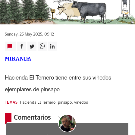
Sunday, 25 May 2025, 09:12
MIRANDA
Hacienda El Ternero tiene entre sus viñedos
ejemplares de pinsapo
TEMAS
Hacienda El Ternero
,
pinsapo
,
viñedos
Comentarios