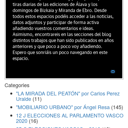
tiras diarias de las ediciones de Álava y los
domingos de Bizkaia y Miranda de Ebro. Desde
todos estos espacios podéis acceder a las noticias,
datos adjuntos y participar de forma activa
añadiendo vuestros comentarios e ideas.
Asimismo, encontrareis en las secciones del blog
distintos trabajos que han sido publicados en años
anteriores y que poco a poco voy añadiendo.
Espero que sonriáis un poco navegando en este
espacio.
Categories
"LA MIRADA DEL PEATÓN" por Carlos Perez
Uralde
(11)
"MOBILIARIO URBANO" por Ángel Resa
(145)
12 J ELECCIONES AL PARLAMENTO VASCO
2020
(16)