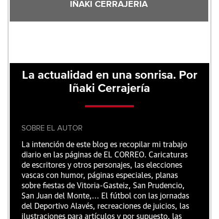
IÑAKI CERRAJERIA
La actualidad en una sonrisa. Por
Iñaki Cerrajería
SOBRE EL AUTOR
La intención de este blog es recopilar mi trabajo
diario en las páginas de EL CORREO. Caricaturas
de escritores y otros personajes, las elecciones
vascas con humor, páginas especiales, planas
sobre fiestas de Vitoria-Gasteiz, San Prudencio,
San Juan del Monte,... El fútbol con las jornadas
del Deportivo Alavés, recreaciones de juicios, las
ilustraciones para artículos y por supuesto, las