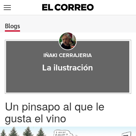
>
Blogs
IÑAKI CERRAJERIA
La ilustración
Un pinsapo al que le
gusta el vino