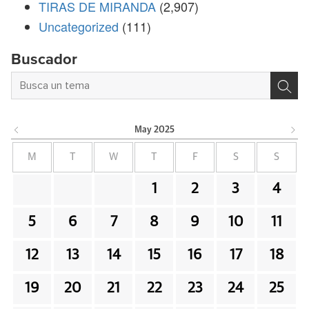
TIRAS DE MIRANDA
(2,907)
Uncategorized
(111)
Buscador
May
2025
M
T
W
T
F
S
S
1
2
3
4
5
6
7
8
9
10
11
12
13
14
15
16
17
18
19
20
21
22
23
24
25