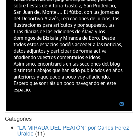
sobre fiestas de Vitoria-Gasteiz, San Prudencio,
San Juan del Monte,... El fútbol con las jornadas
del Deportivo Alavés, recreaciones de juicios, las
ilustraciones para artículos y por supuesto, las
tiras diarias de las ediciones de Álava y los
domingos de Bizkaia y Miranda de Ebro. Desde
todos estos espacios podéis acceder a las noticias,
datos adjuntos y participar de forma activa
añadiendo vuestros comentarios e ideas.
Asimismo, encontrareis en las secciones del blog
distintos trabajos que han sido publicados en años
anteriores y que poco a poco voy añadiendo.
Espero que sonriáis un poco navegando en este
espacio.
Categories
"LA MIRADA DEL PEATÓN" por Carlos Perez
Uralde
(11)