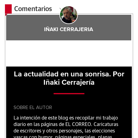
Comentarios
IÑAKI CERRAJERIA
La actualidad en una sonrisa. Por
Iñaki Cerrajería
SOBRE EL AUTOR
La intención de este blog es recopilar mi trabajo
diario en las páginas de EL CORREO. Caricaturas
de escritores y otros personajes, las elecciones
vascas con humor, páginas especiales, planas