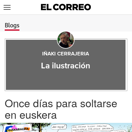
>
Blogs
IÑAKI CERRAJERIA
La ilustración
Once días para soltarse
en euskera