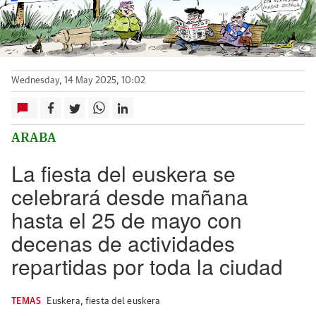
Wednesday, 14 May 2025, 10:02
ARABA
La fiesta del euskera se
celebrará desde mañana
hasta el 25 de mayo con
decenas de actividades
repartidas por toda la ciudad
TEMAS
Euskera
,
fiesta del euskera