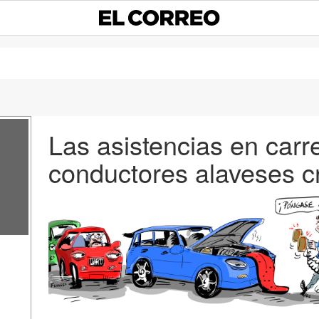
Las asistencias en carr
conductores alaveses 