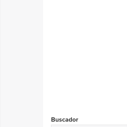
Buscador