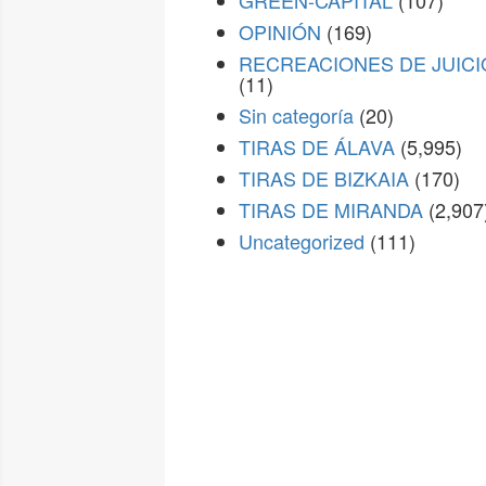
GREEN-CAPITAL
(107)
OPINIÓN
(169)
RECREACIONES DE JUICI
(11)
Sin categoría
(20)
TIRAS DE ÁLAVA
(5,995)
TIRAS DE BIZKAIA
(170)
TIRAS DE MIRANDA
(2,907
Uncategorized
(111)