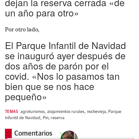
dejan la reserva cerrada «de
un año para otro»
Por otro lado,
El Parque Infantil de Navidad
se inauguró ayer después de
dos años de parón por el
covid. «Nos lo pasamos tan
bien que se nos hace
pequeño»
TEMAS
agroturismos
,
alojamientos rurales
,
nochevieja
,
Parque
Infantil de Navidad
,
Pin
,
reserva
Comentarios