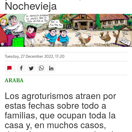
Nochevieja
Tuesday, 27 December 2022, 17:20
ARABA
Los agroturismos atraen por
estas fechas sobre todo a
familias, que ocupan toda la
casa y, en muchos casos,