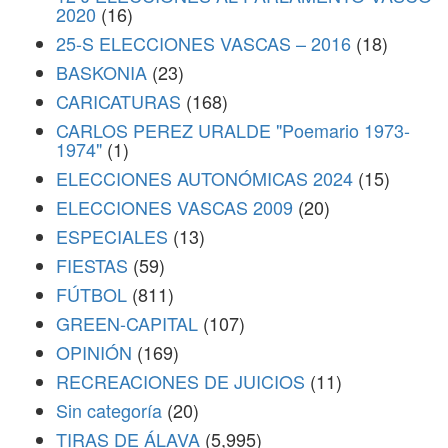
2020
(16)
25-S ELECCIONES VASCAS – 2016
(18)
BASKONIA
(23)
CARICATURAS
(168)
CARLOS PEREZ URALDE "Poemario 1973-
1974"
(1)
ELECCIONES AUTONÓMICAS 2024
(15)
ELECCIONES VASCAS 2009
(20)
ESPECIALES
(13)
FIESTAS
(59)
FÚTBOL
(811)
GREEN-CAPITAL
(107)
OPINIÓN
(169)
RECREACIONES DE JUICIOS
(11)
Sin categoría
(20)
TIRAS DE ÁLAVA
(5,995)