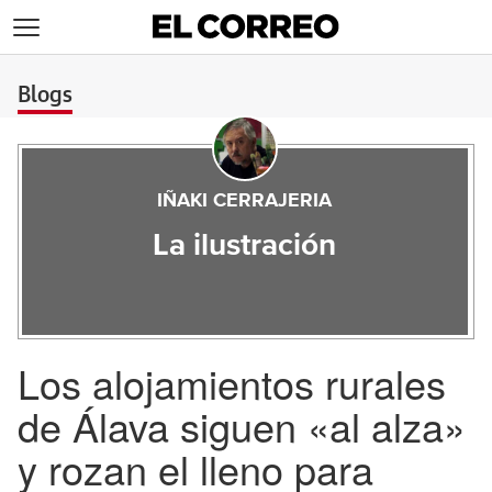
>
Blogs
IÑAKI CERRAJERIA
La ilustración
Los alojamientos rurales
de Álava siguen «al alza»
y rozan el lleno para