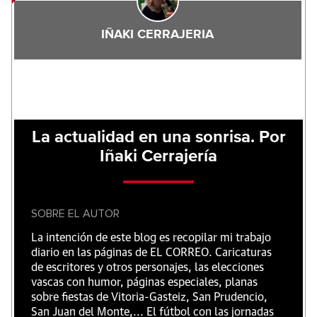
IÑAKI CERRAJERIA
La actualidad en una sonrisa. Por
Iñaki Cerrajería
SOBRE EL AUTOR
La intención de este blog es recopilar mi trabajo
diario en las páginas de EL CORREO. Caricaturas
de escritores y otros personajes, las elecciones
vascas con humor, páginas especiales, planas
sobre fiestas de Vitoria-Gasteiz, San Prudencio,
San Juan del Monte,... El fútbol con las jornadas