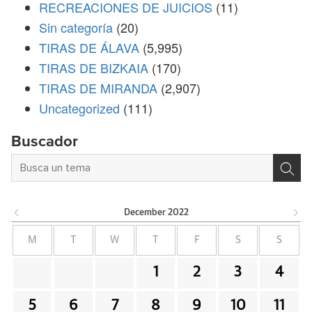
RECREACIONES DE JUICIOS
(11)
Sin categoría
(20)
TIRAS DE ÁLAVA
(5,995)
TIRAS DE BIZKAIA
(170)
TIRAS DE MIRANDA
(2,907)
Uncategorized
(111)
Buscador
December
2022
M
T
W
T
F
S
S
1
2
3
4
5
6
7
8
9
10
11