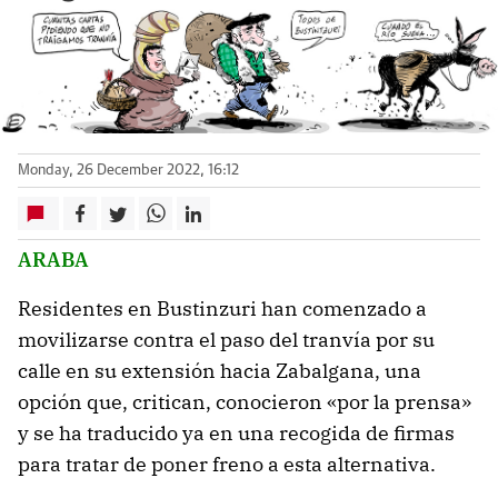
Monday, 26 December 2022, 16:12
ARABA
Residentes en Bustinzuri han comenzado a
movilizarse contra el paso del tranvía por su
calle en su extensión hacia Zabalgana, una
opción que, critican, conocieron «por la prensa»
y se ha traducido ya en una recogida de firmas
para tratar de poner freno a esta alternativa.