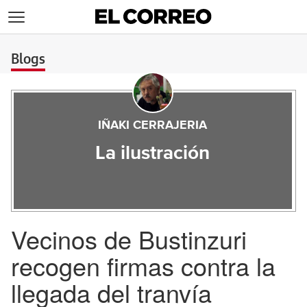
>
Blogs
IÑAKI CERRAJERIA
La ilustración
Vecinos de Bustinzuri
recogen firmas contra la
llegada del tranvía