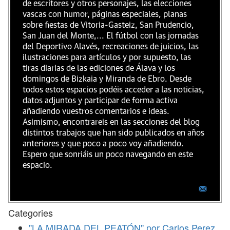
de escritores y otros personajes, las elecciones
vascas con humor, páginas especiales, planas
sobre fiestas de Vitoria-Gasteiz, San Prudencio,
San Juan del Monte,... El fútbol con las jornadas
del Deportivo Alavés, recreaciones de juicios, las
ilustraciones para artículos y por supuesto, las
tiras diarias de las ediciones de Álava y los
domingos de Bizkaia y Miranda de Ebro. Desde
todos estos espacios podéis acceder a las noticias,
datos adjuntos y participar de forma activa
añadiendo vuestros comentarios e ideas.
Asimismo, encontrareis en las secciones del blog
distintos trabajos que han sido publicados en años
anteriores y que poco a poco voy añadiendo.
Espero que sonriáis un poco navegando en este
espacio.
Categories
"LA MIRADA DEL PEATÓN" por Carlos Perez