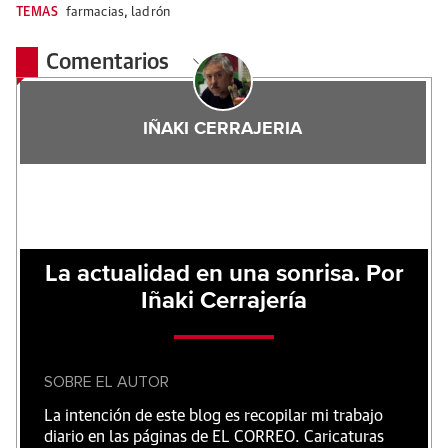
TEMAS
farmacias
,
ladrón
Comentarios
IÑAKI CERRAJERIA
La actualidad en una sonrisa. Por
Iñaki Cerrajería
SOBRE EL AUTOR
La intención de este blog es recopilar mi trabajo
diario en las páginas de EL CORREO. Caricaturas