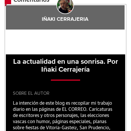
IÑAKI CERRAJERIA
La actualidad en una sonrisa. Por
Iñaki Cerrajería
SOBRE EL AUTOR
La intención de este blog es recopilar mi trabajo
diario en las páginas de EL CORREO. Caricaturas
de escritores y otros personajes, las elecciones
vascas con humor, páginas especiales, planas
sobre fiestas de Vitoria-Gasteiz, San Prudencio,