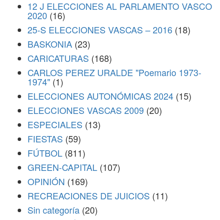
12 J ELECCIONES AL PARLAMENTO VASCO
2020
(16)
25-S ELECCIONES VASCAS – 2016
(18)
BASKONIA
(23)
CARICATURAS
(168)
CARLOS PEREZ URALDE "Poemario 1973-
1974"
(1)
ELECCIONES AUTONÓMICAS 2024
(15)
ELECCIONES VASCAS 2009
(20)
ESPECIALES
(13)
FIESTAS
(59)
FÚTBOL
(811)
GREEN-CAPITAL
(107)
OPINIÓN
(169)
RECREACIONES DE JUICIOS
(11)
Sin categoría
(20)