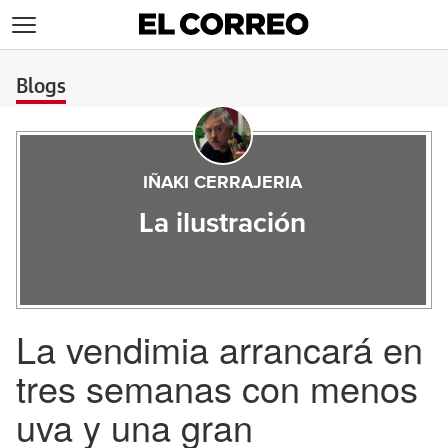
>
Blogs
IÑAKI CERRAJERIA
La ilustración
La vendimia arrancará en
tres semanas con menos
uva y una gran