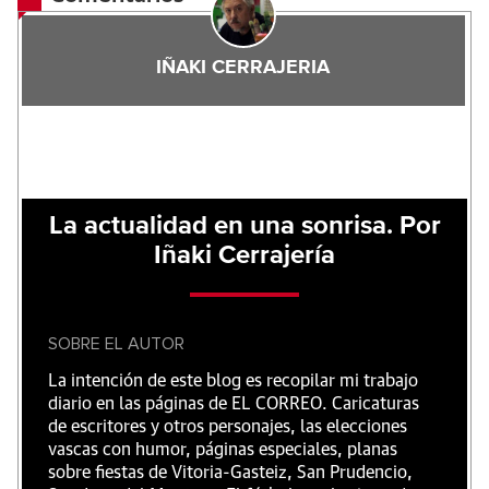
IÑAKI CERRAJERIA
La actualidad en una sonrisa. Por
Iñaki Cerrajería
SOBRE EL AUTOR
La intención de este blog es recopilar mi trabajo
diario en las páginas de EL CORREO. Caricaturas
de escritores y otros personajes, las elecciones
vascas con humor, páginas especiales, planas
sobre fiestas de Vitoria-Gasteiz, San Prudencio,