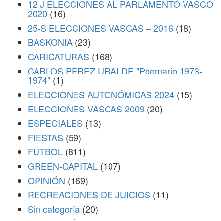
12 J ELECCIONES AL PARLAMENTO VASCO
2020
(16)
25-S ELECCIONES VASCAS – 2016
(18)
BASKONIA
(23)
CARICATURAS
(168)
CARLOS PEREZ URALDE "Poemario 1973-
1974"
(1)
ELECCIONES AUTONÓMICAS 2024
(15)
ELECCIONES VASCAS 2009
(20)
ESPECIALES
(13)
FIESTAS
(59)
FÚTBOL
(811)
GREEN-CAPITAL
(107)
OPINIÓN
(169)
RECREACIONES DE JUICIOS
(11)
Sin categoría
(20)