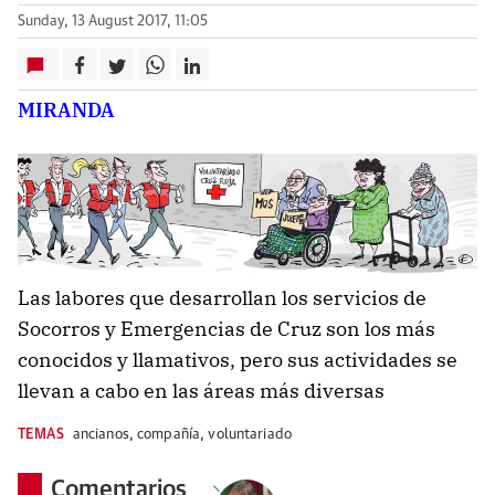
Sunday, 13 August 2017, 11:05
MIRANDA
Las labores que desarrollan los servicios de
Socorros y Emergencias de Cruz son los más
conocidos y llamativos, pero sus actividades se
llevan a cabo en las áreas más diversas
TEMAS
ancianos
,
compañía
,
voluntariado
Comentarios