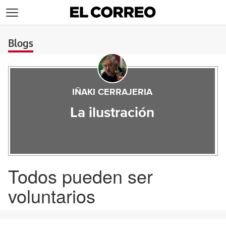
>
Blogs
IÑAKI CERRAJERIA
La ilustración
Todos pueden ser
voluntarios