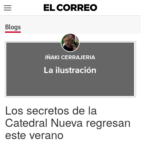
>
Blogs
IÑAKI CERRAJERIA
La ilustración
Los secretos de la
Catedral Nueva regresan
este verano