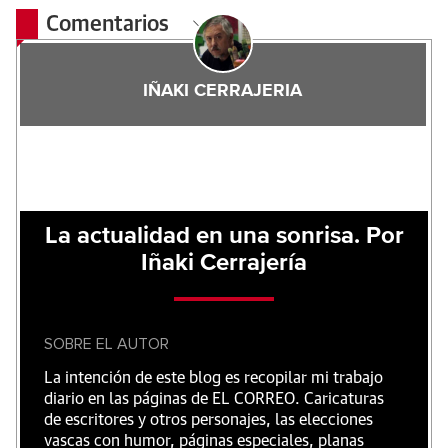
Comentarios
IÑAKI CERRAJERIA
La actualidad en una sonrisa. Por
Iñaki Cerrajería
SOBRE EL AUTOR
La intención de este blog es recopilar mi trabajo
diario en las páginas de EL CORREO. Caricaturas
de escritores y otros personajes, las elecciones
vascas con humor, páginas especiales, planas