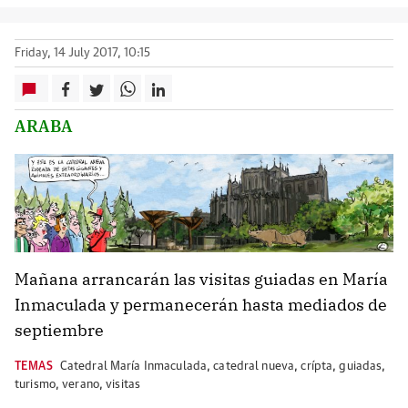
Friday, 14 July 2017, 10:15
ARABA
Mañana arrancarán las visitas guiadas en María
Inmaculada y permanecerán hasta mediados de
septiembre
TEMAS
Catedral María Inmaculada
,
catedral nueva
,
crípta
,
guiadas
,
turismo
,
verano
,
visitas