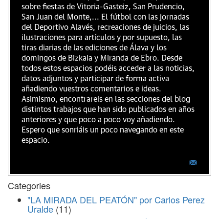
sobre fiestas de Vitoria-Gasteiz, San Prudencio,
San Juan del Monte,... El fútbol con las jornadas
del Deportivo Alavés, recreaciones de juicios, las
ilustraciones para artículos y por supuesto, las
tiras diarias de las ediciones de Álava y los
domingos de Bizkaia y Miranda de Ebro. Desde
todos estos espacios podéis acceder a las noticias,
datos adjuntos y participar de forma activa
añadiendo vuestros comentarios e ideas.
Asimismo, encontrareis en las secciones del blog
distintos trabajos que han sido publicados en años
anteriores y que poco a poco voy añadiendo.
Espero que sonriáis un poco navegando en este
espacio.
Categories
"LA MIRADA DEL PEATÓN" por Carlos Perez
Uralde
(11)